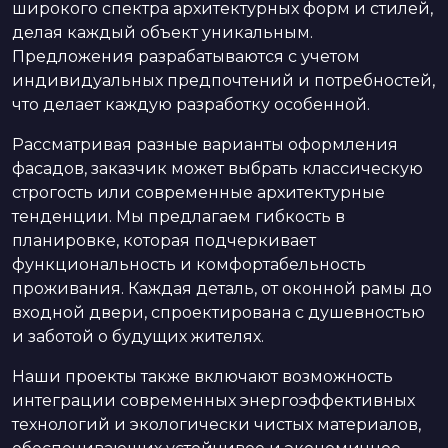
широкого спектра архитектурных форм и стилей,
делая каждый объект уникальным.
Предложения разрабатываются с учетом
индивидуальных предпочтений и потребностей,
что делает каждую разработку особенной.
Рассматривая разные варианты оформления
фасадов, заказчик может выбрать классическую
строгость или современные архитектурные
тенденции. Мы предлагаем гибкость в
планировке, которая подчеркивает
функциональность и комфортабельность
проживания. Каждая деталь, от оконной рамы до
входной двери, спроектирована с душевностью
и заботой о будущих жителях.
Наши проекты также включают возможность
интеграции современных энергоэффективных
технологий и экологически чистых материалов,