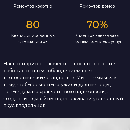
Ремонтов квартир
Ремонтов домов
80
70
%
Квалифицированных
Клиентов заказывают
специалистов
полный комплекс услуг
Наш приоритет — качественное выполнение
работы с точным соблюдением всех
технологических стандартов. Мы стремимся к
тому, чтобы ремонты служили долгие годы,
новые дома сохраняли свою надежность, а
созданные дизайны подчеркивали утонченный
вкус владельцев.