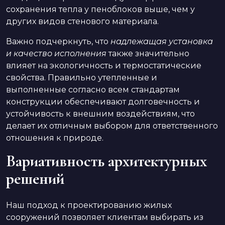
сохранения тепла у пеноблоков выше, чем у
других видов стенового материала.
Важно подчеркнуть, что
надлежащая установка
и качество исполнения
также значительно
влияет на экологичность и термостатические
свойства. Правильно утепленные и
выполненные согласно всем стандартам
конструкции обеспечивают долговечность и
устойчивость к внешним воздействиям, что
делает их отличным выбором для ответственного
отношения к природе.
Вариативность архитектурных
решений
Наш подход к проектированию жилых
сооружений позволяет клиентам выбирать из