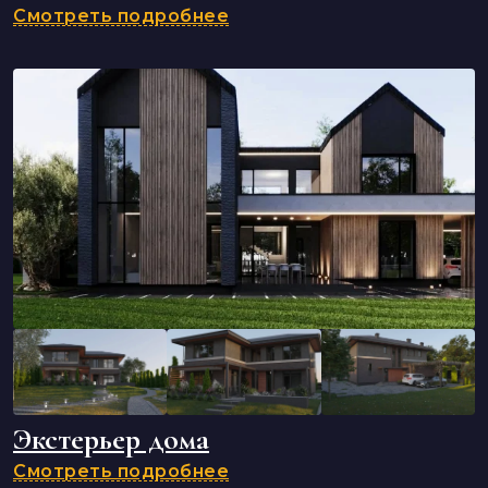
Смотреть подробнее
Экстерьер дома
Смотреть подробнее