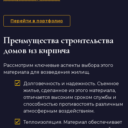
Перейти в портфолио
Преимущества строительства
домов из кирпича
Рассмотрим ключевые аспекты выбора этого
материала для возведения жилищ.
Долговечность и надежность. Съемное
жилье, сделанное из этого материала,
отличается высоким сроком службы и
способностью противостоять различным
атмосферным воздействиям.
Теплоизоляция. Материал обеспечивает