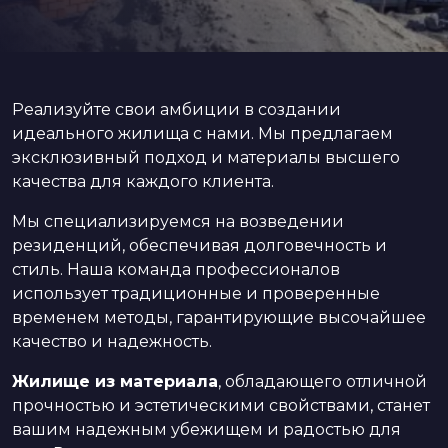
Реализуйте свои амбиции в создании
идеального жилища с нами. Мы предлагаем
эксклюзивный подход и материалы высшего
качества для каждого клиента.
Мы специализируемся на возведении
резиденций, обеспечивая долговечность и
стиль. Наша команда профессионалов
использует традиционные и проверенные
временем методы, гарантирующие высочайшее
качество и надежность.
Жилище из материала
, обладающего отличной
прочностью и эстетическими свойствами, станет
вашим надежным убежищем и радостью для