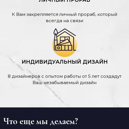
ЛИЧНЫЙ ПРОРАБ
К Вам закрепляется личный прораб, который
всегда на связи
ИНДИВИДУАЛЬНЫЙ ДИЗАЙН
8 дизайнеров с опытом работы от 5 лет создадут
Ваш незабываемый дизайн
Что еще мы делаем?