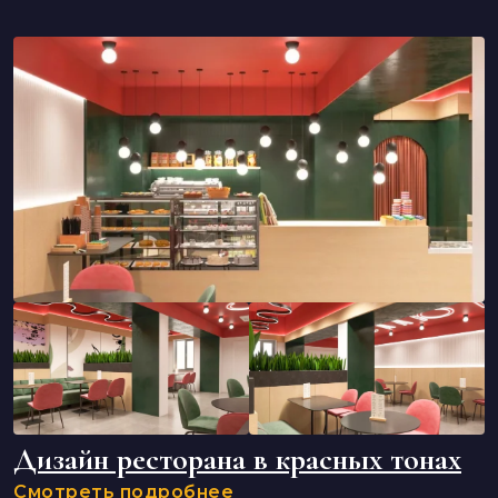
Дизайн ресторана в красных тонах
Смотреть подробнее