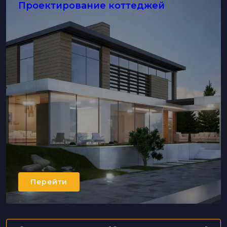
Проектирование коттеджей
Перейти