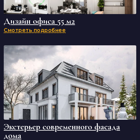
Дизайн офиса 55 м2
Смотреть подробнее
Экстерьер современного фасада
дома