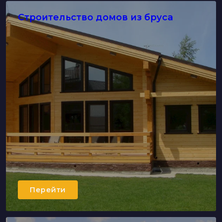
Строительство домов из бруса
Перейти