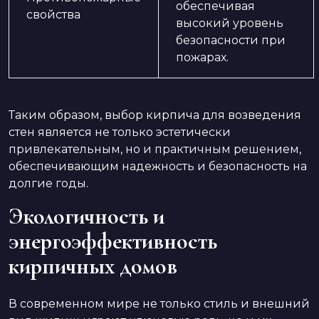
обеспечивая
свойства
высокий уровень
безопасности при
пожарах.
Таким образом, выбор кирпича для возведения
стен является не только эстетически
привлекательным, но и практичным решением,
обеспечивающим надежность и безопасность на
долгие годы.
Экологичность и
энергоэффективность
кирпичных домов
В современном мире не только стиль и внешний