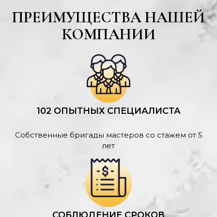
ПРЕИМУЩЕСТВА НАШЕЙ
КОМПАНИИ
102 ОПЫТНЫХ СПЕЦИАЛИСТА
Собственные бригады мастеров со стажем от 5
лет
СОБЛЮДЕНИЕ СРОКОВ