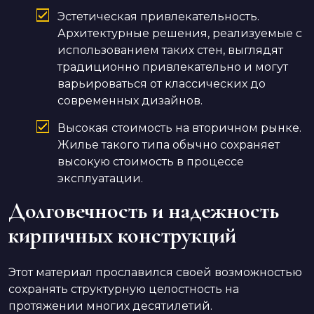
Эстетическая привлекательность.
Архитектурные решения, реализуемые с
использованием таких стен, выглядят
традиционно привлекательно и могут
варьироваться от классических до
современных дизайнов.
Высокая стоимость на вторичном рынке.
Жилье такого типа обычно сохраняет
высокую стоимость в процессе
эксплуатации.
Долговечность и надежность
кирпичных конструкций
Этот материал прославился своей возможностью
сохранять структурную целостность на
протяжении многих десятилетий.