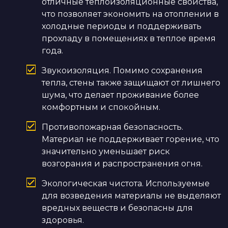
отличные теплоизоляционные свойства,
что позволяет экономить на отоплении в
холодные периоды и поддерживать
прохладу в помещениях в теплое время
года.
Звукоизоляция. Помимо сохранения
тепла, стены также защищают от лишнего
шума, что делает проживание более
комфортным и спокойным.
Противопожарная безопасность.
Материал не поддерживает горение, что
значительно уменьшает риск
возгорания и распространения огня.
Экологическая чистота. Используемые
для возведения материалы не выделяют
вредных веществ и безопасны для
здоровья.