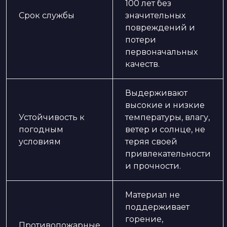
100 лет без
Срок службы
значительных
повреждений и
потери
первоначальных
качеств.
Выдерживают
высокие и низкие
Устойчивость к
температуры, влагу,
погодным
ветер и солнце, не
условиям
теряя своей
привлекательности
и прочности.
Материал не
поддерживает
горение,
Противопожарные