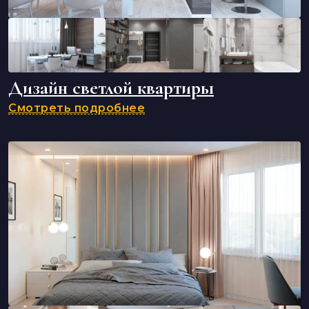
Дизайн светлой квартиры
Смотреть подробнее