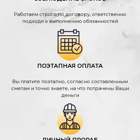
Работаем строго по договору, ответственно
подходя к выполнению обязанностей
ПОЭТАПНАЯ ОПЛАТА
Вы платите поэтапно, согласно составленным
сметам и точно знаете, на что потрачены Ваши
деньги