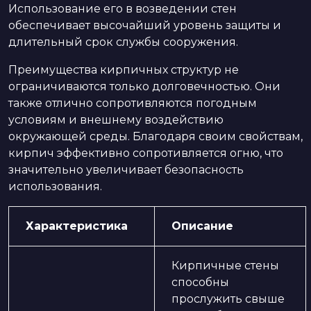
Использование его в возведении стен
обеспечивает высочайший уровень защиты и
длительный срок службы сооружения.
Преимущества кирпичных структур не
ограничиваются только долговечностью. Они
также отлично сопротивляются погодным
условиям и внешнему воздействию
окружающей среды. Благодаря своим свойствам,
кирпич эффективно сопротивляется огню, что
значительно увеличивает безопасность
использования.
Характеристика
Описание
Кирпичные стены
способны
прослужить свыше