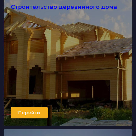
Строительство деревянного дома
Перейти