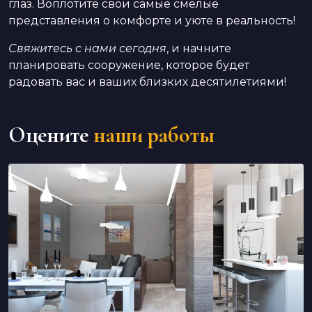
глаз. Воплотите свои самые смелые
представления о комфорте и уюте в реальность!
Свяжитесь с нами сегодня
, и начните
планировать сооружение, которое будет
радовать вас и ваших близких десятилетиями!
Оцените
наши работы