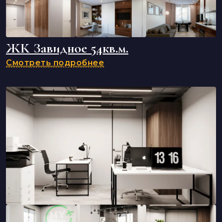
ЖК Завидное 54кв.м.
Смотреть подробнее