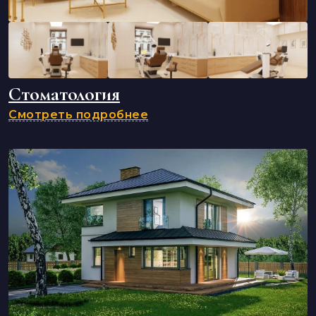
Стоматология
Смотреть подробнее