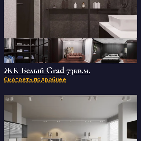
ЖК Белый Grad 73кв.м.
Смотреть подробнее