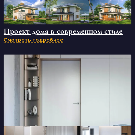
Проект дома в современном стиле
Смотреть подробнее