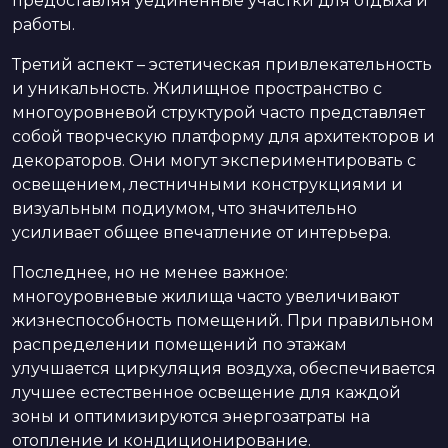
предоставляя уединенные участки для отдыха и
работы.
Третий аспект – эстетическая привлекательность
и уникальность. Жилищное пространство с
многоуровневой структурой часто представляет
собой творческую платформу для архитекторов и
декораторов. Они могут экспериментировать с
освещением, лестничными конструкциями и
визуальным подиумом, что значительно
усиливает общее впечатление от интерьера.
Последнее, но не менее важное:
многоуровневые жилища часто увеличивают
жизнеспособность помещений. При правильном
распределении помещений по этажам
улучшается циркуляция воздуха, обеспечивается
лучшее естественное освещение для каждой
зоны и оптимизируются энергозатраты на
отопление и кондиционирование.