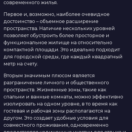
современного жилья.
Первое и, возможно, наиболее очевидное
достоинство – объемное расширение
пространства. Наличие нескольких уровней
позволяет обустроить более просторное и
функциональное жилище на относительно
компактной площади. Это идеально подходит
для городской среды, где каждый квадратный
метр на счету.
Вторым значимым плюсом является
разграничение личного и общественного
пространств. Жизненные зоны, такие как
спальни и ванные комнаты, можно эффективно
изолировать на одном уровне, в то время как
гостевая и рабочая зоны располагаются на
другом. Это создает удобные условия для
совместного проживания, одновременно