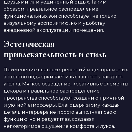
друзьями или уединенный отдых. Таким
образом, правильное распределение
функциональных зон способствует не только
визуальному восприятию, но и удобству
ежедневной эксплуатации помещения.
Эстетическая
привлекательность и стиль
Применение световых решений и декоративных
акцентов подчеркивает изысканность каждого
уголка. Мягкое освещение, креативные элементы
декора и правильное распределение
пространства способствуют созданию приятной
и уютной атмосферы. Благодаря этому каждая
деталь интерьера не просто выполняет свою
функцию, но и радует глаз, создавая
неповторимое ощущение комфорта и лукса.