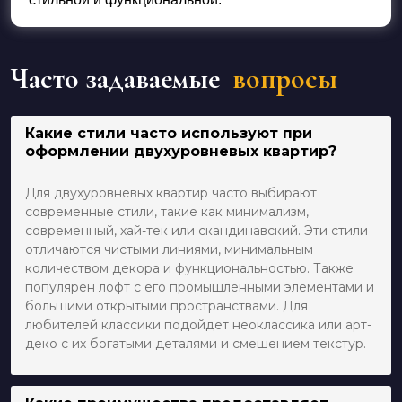
Часто задаваемые
вопросы
Какие стили часто используют при
оформлении двухуровневых квартир?
Для двухуровневых квартир часто выбирают
современные стили, такие как минимализм,
современный, хай-тек или скандинавский. Эти стили
отличаются чистыми линиями, минимальным
количеством декора и функциональностью. Также
популярен лофт с его промышленными элементами и
большими открытыми пространствами. Для
любителей классики подойдет неоклассика или арт-
деко с их богатыми деталями и смешением текстур.