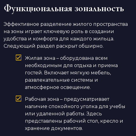
Функциональная зональность
Эффективное разделение жилого пространства
на зоны играет ключевую роль в создании
удобства и комфорта для каждого жильца.
Следующий раздел раскрыт обширно.
Жилая зона – оборудована всем
необходимым для отдыха и приема
гостей. Включает мягкую мебель,
развлекательные системы и
атмосферное освещение.
Рабочая зона – предусматривает
наличие спокойного уголка для учебы
или удаленной работы. Здесь
представлены рабочий стол, кресло и
хранение документов.