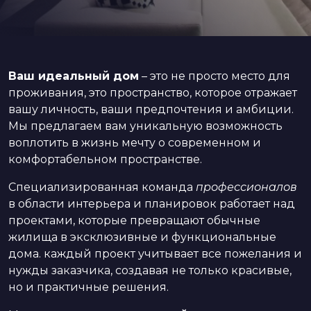
Ваш идеальный дом
– это не просто место для
проживания, это пространство, которое отражает
вашу личность, ваши предпочтения и амбиции.
Мы предлагаем вам уникальную возможность
воплотить в жизнь мечту о современном и
комфортабельном пространстве.
Специализированная команда
профессионалов
в области интерьера и планировок работает над
проектами, которые превращают обычные
жилища в эксклюзивные и функциональные
дома. каждый проект учитывает все пожелания и
нужды заказчика, создавая не только красивые,
но и практичные решения.