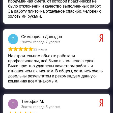
продуманная смета, от которой практически не
было отклонений и качество выполненных работ.
За работу плиточка отдельное спасибо, человек с
золотыми руками.
Симфориан Давыдов
С
Знаток города 7 уровня
22 июля
Оценка
5
из 5
На строительном объекте работали
профессионалы, всё было выполнено в срок.
Были приятно удивлены качеством работы и
отношением к клиентам. В общем, остались очень
довольны результатом и рекомендуем данную
компанию всем знакомым.
Тимофей М.
Т
Знаток города 5 уровня