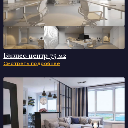
Бизнес-центр 75 м2
Смотреть подробнее