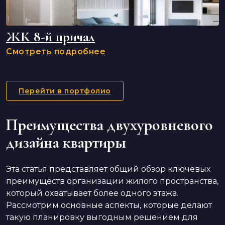
ЖК 8-й причал
Смотреть подробнее
Перейти в портфолио
Преимущества двухуровневого
дизайна квартиры
Эта статья представляет общий обзор ключевых
преимуществ организации жилого пространства,
который охватывает более одного этажа.
Рассмотрим основные аспекты, которые делают
такую планировку выгодным решением для