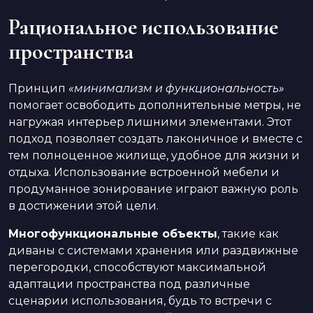
Рациональное использование
пространства
Принцип
«минимализм и функциональность»
помогает освободить дополнительные метры, не
нагружая интерьер лишними элементами. Этот
подход позволяет создать лаконичное и вместе с
тем полноценное жилище, удобное для жизни и
отдыха. Использование встроенной мебели и
продуманное зонирование играют важную роль
в достижении этой цели.
Многофункциональные объекты
, такие как
диваны с системами хранения или раздвижные
перегородки, способствуют максимальной
адаптации пространства под различные
сценарии использования, будь то встречи с