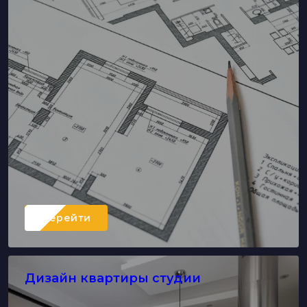
Перейти
Дизайн квартиры студии