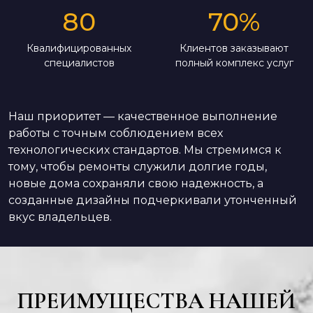
80
70
%
Квалифицированных
Клиентов заказывают
специалистов
полный комплекс услуг
Наш приоритет — качественное выполнение
работы с точным соблюдением всех
технологических стандартов. Мы стремимся к
тому, чтобы ремонты служили долгие годы,
новые дома сохраняли свою надежность, а
созданные дизайны подчеркивали утонченный
вкус владельцев.
ПРЕИМУЩЕСТВА НАШЕЙ