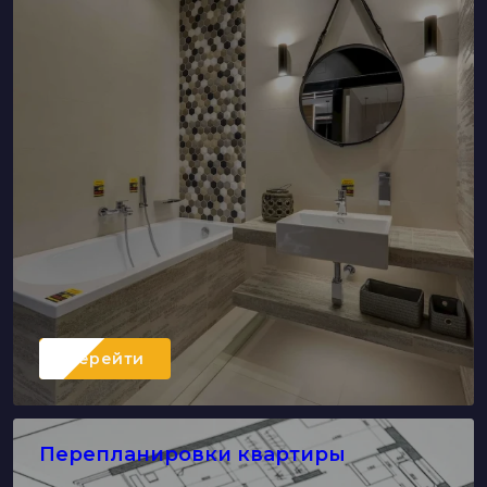
Перейти
Перепланировки квартиры