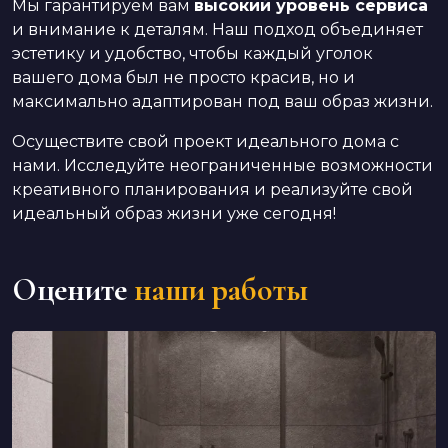
Мы гарантируем вам
высокий уровень сервиса
и внимание к деталям. Наш подход объединяет
эстетику и удобство, чтобы каждый уголок
вашего дома был не просто красив, но и
максимально адаптирован под ваш образ жизни.
Осуществите свой проект идеального дома с
нами. Исследуйте неограниченные возможности
креативного планирования и реализуйте свой
идеальный образ жизни уже сегодня!
Оцените
наши работы