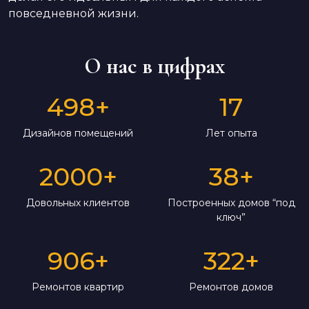
повседневной жизни.
О нас в цифрах
498
+
17
Дизайнов помещений
Лет опыта
2000
+
38
+
Довольных клиентов
Построенных домов “под
ключ”
906
+
322
+
Ремонтов квартир
Ремонтов домов