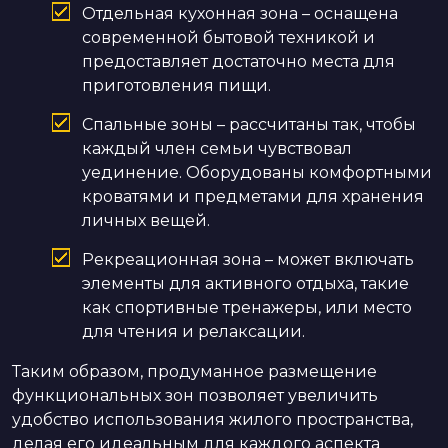
Отдельная кухонная зона – оснащена
современной бытовой техникой и
предоставляет достаточно места для
приготовления пищи.
Спальные зоны – рассчитаны так, чтобы
каждый член семьи чувствовал
уединение. Оборудованы комфортными
кроватями и предметами для хранения
личных вещей.
Рекреационная зона – может включать
элементы для активного отдыха, такие
как спортивные тренажеры, или место
для чтения и релаксации.
Таким образом, продуманное размещение
функциональных зон позволяет увеличить
удобство использования жилого пространства,
делая его идеальным для каждого аспекта