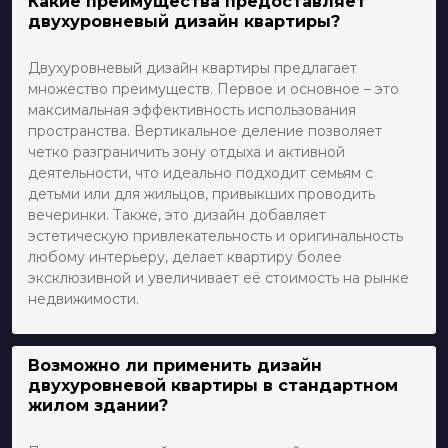
Какие преимущества предоставляет
двухуровневый дизайн квартиры?
Двухуровневый дизайн квартиры предлагает
множество преимуществ. Первое и основное – это
максимальная эффективность использования
пространства. Вертикальное деление позволяет
четко разграничить зону отдыха и активной
деятельности, что идеально подходит семьям с
детьми или для жильцов, привыкших проводить
вечеринки. Также, это дизайн добавляет
эстетическую привлекательность и оригинальность
любому интерьеру, делает квартиру более
эксклюзивной и увеличивает её стоимость на рынке
недвижимости.
Возможно ли применить дизайн
двухуровневой квартиры в стандартном
жилом здании?