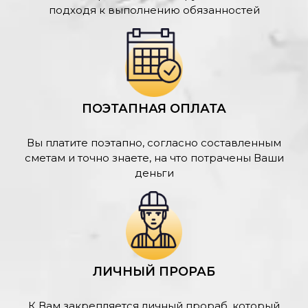
подходя к выполнению обязанностей
ПОЭТАПНАЯ ОПЛАТА
Вы платите поэтапно, согласно составленным
сметам и точно знаете, на что потрачены Ваши
деньги
ЛИЧНЫЙ ПРОРАБ
К Вам закрепляется личный прораб, который