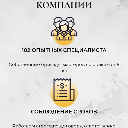
КОМПАНИИ
102 ОПЫТНЫХ СПЕЦИАЛИСТА
Собственные бригады мастеров со стажем от 5
лет
СОБЛЮДЕНИЕ СРОКОВ
Работаем строго по договору, ответственно