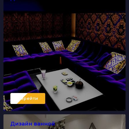
Перейти
Дизайн ванной