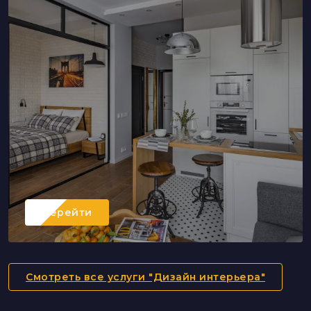
Перейти
Смотреть все услуги "Дизайн интерьера"