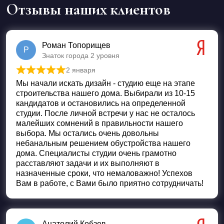
Отзывы наших клиентов
Роман Топорищев
Р
Знаток города 2 уровня
2 января
Оценка
5
из 5
Мы начали искать дизайн - студию еще на этапе
строительства нашего дома. Выбирали из 10-15
кандидатов и остановились на определенной
студии. После личной встречи у нас не осталось
малейших сомнений в правильности нашего
выбора. Мы остались очень довольны
небанальным решением обустройства нашего
дома. Специалисты студии очень грамотно
расставляют задачи и их выполняют в
назначенные сроки, что немаловажно! Успехов
Вам в работе, с Вами было приятно сотрудничать!
Анатолий Кобзев