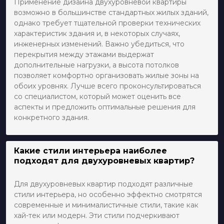
Применение дизайна двухуровневой квартиры
возможно в большинстве стандартных жилых зданий,
однако требует тщательной проверки технических
характеристик здания и, в некоторых случаях,
инженерных изменений. Важно убедиться, что
перекрытия между этажами выдержат
дополнительные нагрузки, а высота потолков
позволяет комфортно организовать жилые зоны на
обоих уровнях. Лучше всего проконсультироваться
со специалистом, который может оценить все
аспекты и предложить оптимальные решения для
конкретного здания.
Какие стили интерьера наиболее
подходят для двухуровневых квартир?
Для двухуровневых квартир подходят различные
стили интерьера, но особенно эффектно смотрятся
современные и минималистичные стили, такие как
хай-тек или модерн. Эти стили подчеркивают