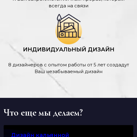
всегда на связи
ИНДИВИДУАЛЬНЫЙ ДИЗАЙН
8 дизайнеров с опытом работы от 5 лет создадут
Ваш незабываемый дизайн
Что еще мы делаем?
Дизайн кальянной