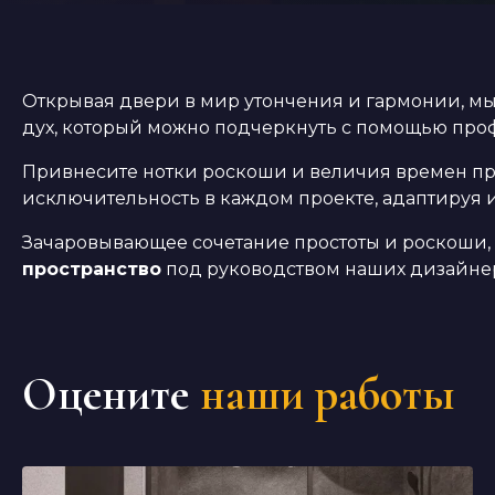
Открывая двери в мир утончения и гармонии, м
дух, который можно подчеркнуть с помощью про
Привнесите нотки роскоши и величия времен пр
исключительность в каждом проекте, адаптируя
Зачаровывающее сочетание простоты и роскоши, 
пространство
под руководством наших дизайне
Оцените
наши работы