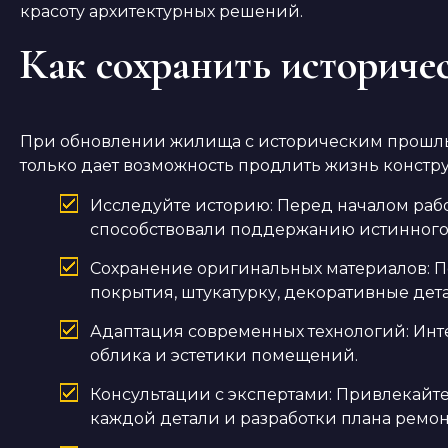
красоту архитектурных решений.
Как сохранить историче
При обновлении жилища с историческим прошлым
только дает возможность продлить жизнь констр
Исследуйте историю: Перед началом раб
способствовали поддержанию истинного 
Сохранение оригинальных материалов: П
покрытия, штукатурку, декоративные дет
Адаптация современных технологий: Инт
облика и эстетики помещений.
Консультации с экспертами: Привлекайте
каждой детали и разработки плана ремон