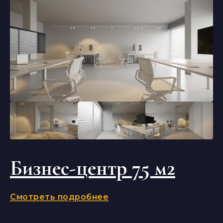
Бизнес-центр 75 м2
Смотреть подробнее