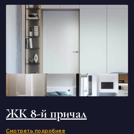
ЖК 8-й причал
Смотреть подробнее