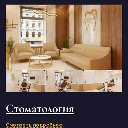
Стоматология
Смотреть подробнее