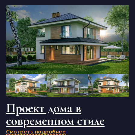
Проект дома в
современном стиле
Смотреть подробнее