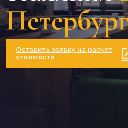
Петербург
Оставить заявку на расчет
стоимости