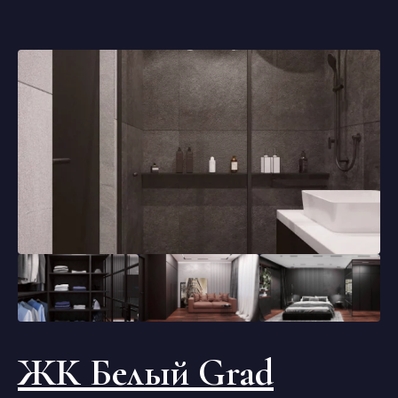
ЖК Белый Grad