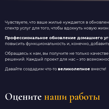
Чувствуете, что ваше жильё нуждается в обновл
спектр услуг для того, чтобы вдохнуть новую жиз
Профессиональное обновление домашнего уг
повысить функциональность и, конечно, добавить
Обращаясь к нам, вы получите не только качеств
решений. Каждый проект для нас – это возможно
Давайте создадим что-то
великолепное
вместе!
Оцените
наши работы