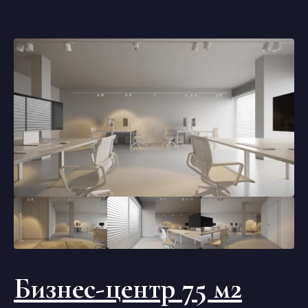
Бизнес-центр 75 м2