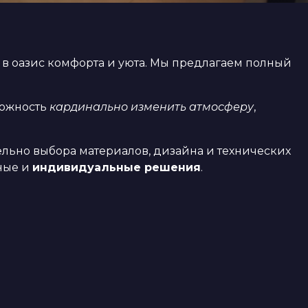
 в оазис комфорта и уюта. Мы предлагаем полный
можность
кардинально изменить атмосферу
,
ельно выбора материалов, дизайна и технических
ьные и
индивидуальные решения
.