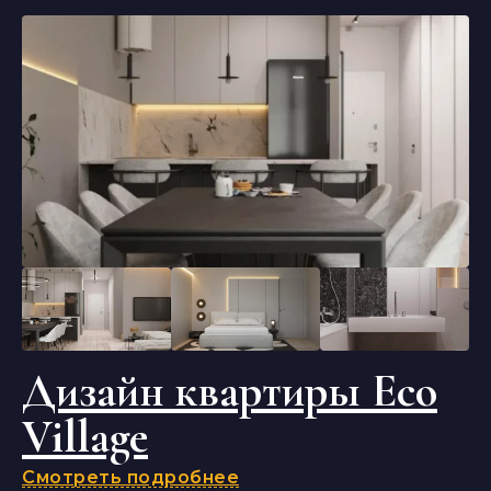
Дизайн квартиры Eco
Village
Смотреть подробнее