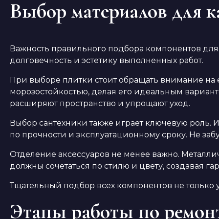
Выбор материалов для к
Важность правильного подбора компонентов для
долговечность и эстетику выполненных работ.
При выборе плитки стоит обращать внимание на 
морозостойкостью, делая его идеальным вариант
расширяют пространство и упрощают уход.
Выбор сантехники также играет ключевую роль. И
по прочности и эксплуатационному сроку. Не за
Отделение аксессуаров не менее важно. Металли
должны сочетаться по стилю и цвету, создавая г
Тщательный подбор всех компонентов не только 
Этапы работы по ремон