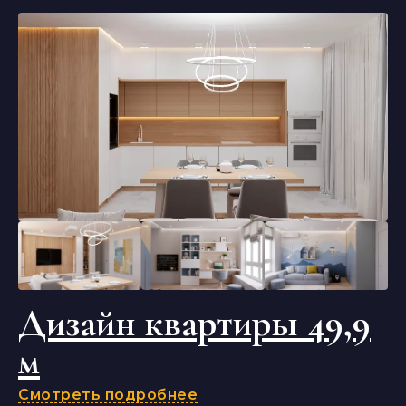
Дизайн квартиры 49,9
м
Смотреть подробнее