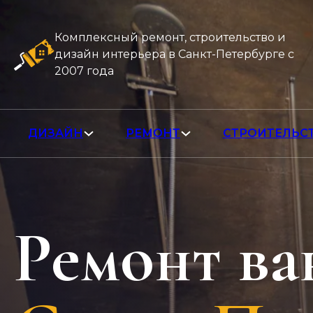
Комплексный ремонт, строительство и
дизайн интерьера в Санкт-Петербурге с
2007 года
ДИЗАЙН
РЕМОНТ
СТРОИТЕЛЬС
Ремонт ва