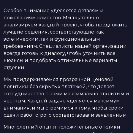
Особое внимание уделяется деталям и
пожеланиям клиентов. Мы тщательно
анализируем каждый проект, чтобы предложить
лучшие решения, соответствующие как
эстетическим, так и функциональным
требованиям. Специалисты нашей организации
всегда готовы к диалогу, чтобы уточнить все
нюансы и подобрать оптимальные варианты
отделки.
Мы придерживаемся прозрачной ценовой
политики без скрытых платежей, что делает
сотрудничество с нами максимально открытым и
честным. Каждой задаче уделяется максимум
внимания, и мы стремимся к тому, чтобы сроки
сдачи работ строго соответствовали заявленным.
Многолетний опыт и положительные отклики