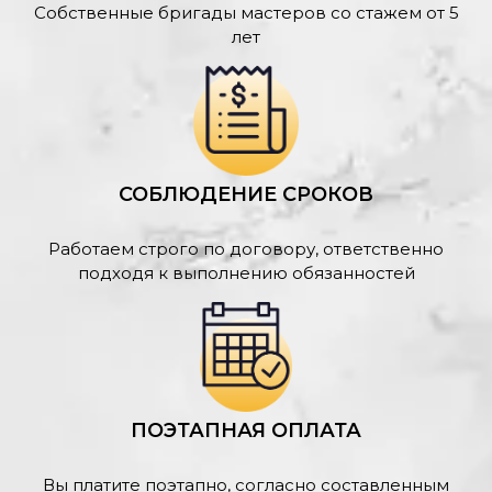
Собственные бригады мастеров со стажем от 5
лет
СОБЛЮДЕНИЕ СРОКОВ
Работаем строго по договору, ответственно
подходя к выполнению обязанностей
ПОЭТАПНАЯ ОПЛАТА
Вы платите поэтапно, согласно составленным