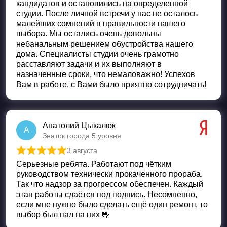
кандидатов и остановились на определенной
студии. После личной встречи у нас не осталось
малейших сомнений в правильности нашего
выбора. Мы остались очень довольны
небанальным решением обустройства нашего
дома. Специалисты студии очень грамотно
расставляют задачи и их выполняют в
назначенные сроки, что немаловажно! Успехов
Вам в работе, с Вами было приятно сотрудничать!
Анатолий Цыкалюк
А
Знаток города 5 уровня
3 августа
Оценка
5
из 5
Серьезные ребята. Работают под чётким
руководством технически прокаченного прораба.
Так что надзор за прогрессом обеспечен. Каждый
этап работы сдаётся под подпись. Несомненно,
если мне нужно было сделать ещё один ремонт, то
выбор был пал на них 🤟