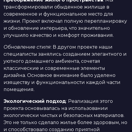
трансформировали обыденное жилище в
современное и функциональное место для
жизни. Проект включал полную перепланировку
и обновление интерьера, что значительно
улучшило качество и комфорт проживания.
Обновление стиля
: В другом проекте наши
специалисты занялись созданием элегантного и
уютного домашнего амбиента, сочетая
классические и современные элементы
дизайна. Основное внимание было уделено
изяществу и функциональности каждой части
помещения.
Экологический подход
: Реализация этого
проекта основывалась на использовании
экологически чистых и безопасных материалов.
Это не только сделало жилье более здоровым, но
и способствовало созданию приятной