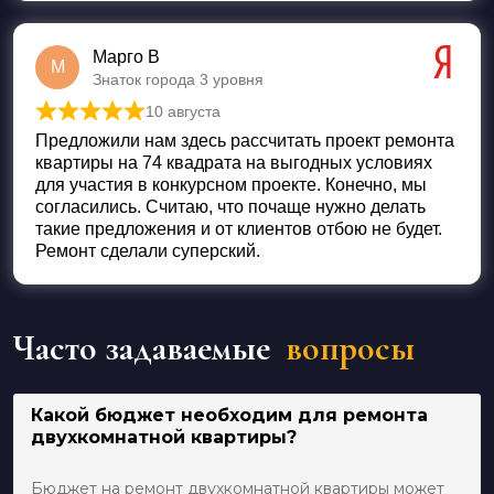
Марго В
М
Знаток города 3 уровня
10 августа
Оценка
5
из 5
Предложили нам здесь рассчитать проект ремонта
квартиры на 74 квадрата на выгодных условиях
для участия в конкурсном проекте. Конечно, мы
согласились. Считаю, что почаще нужно делать
такие предложения и от клиентов отбою не будет.
Ремонт сделали суперский.
Часто задаваемые
вопросы
Какой бюджет необходим для ремонта
двухкомнатной квартиры?
Бюджет на ремонт двухкомнатной квартиры может