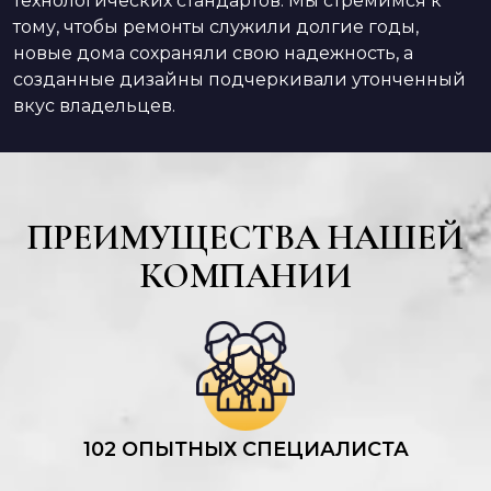
технологических стандартов. Мы стремимся к
тому, чтобы ремонты служили долгие годы,
новые дома сохраняли свою надежность, а
созданные дизайны подчеркивали утонченный
вкус владельцев.
ПРЕИМУЩЕСТВА НАШЕЙ
КОМПАНИИ
102 ОПЫТНЫХ СПЕЦИАЛИСТА