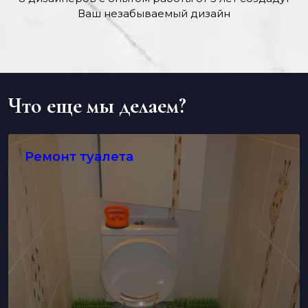
Ваш незабываемый дизайн
Что еще мы делаем?
Ремонт туалета