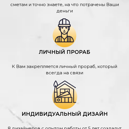
сметам и точно знаете, на что потрачены Ваши
деньги
ЛИЧНЫЙ ПРОРАБ
К Вам закрепляется личный прораб, который
всегда на связи
ИНДИВИДУАЛЬНЫЙ ДИЗАЙН
8 дизайнеров с опытом работы от 5 лет создадут