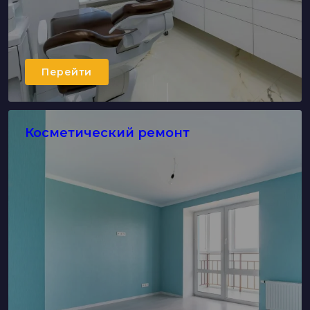
Перейти
Косметический ремонт