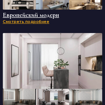
Европейский модерн
Смотреть подробнее