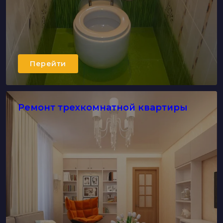
Перейти
Ремонт трехкомнатной квартиры