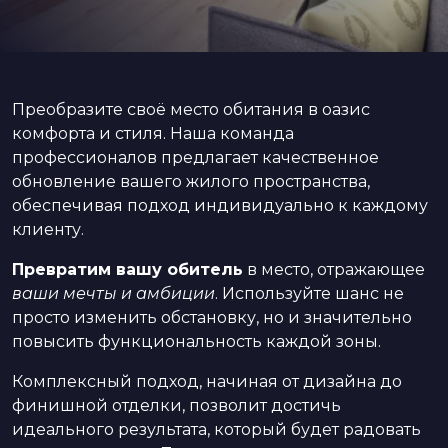
Преобразите своё место обитания в оазис
комфорта и стиля. Наша команда
профессионалов предлагает качественное
обновление вашего жилого пространства,
обеспечивая подход индивидуально к каждому
клиенту.
Превратим вашу обитель
в место, отражающее
ваши мечты и амбиции
. Используйте шанс не
просто изменить обстановку, но и значительно
повысить функциональность каждой зоны.
Комплексный подход, начиная от дизайна до
финишной отделки, позволит достичь
идеального результата, который будет радовать