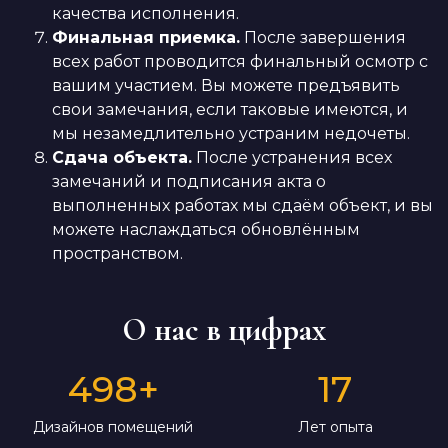
качества исполнения.
Финальная приемка.
После завершения
всех работ проводится финальный осмотр с
вашим участием. Вы можете предъявить
свои замечания, если таковые имеются, и
мы незамедлительно устраним недочеты.
Сдача объекта.
После устранения всех
замечаний и подписания акта о
выполненных работах мы сдаём объект, и вы
можете наслаждаться обновлённым
пространством.
О нас в цифрах
498
+
17
Дизайнов помещений
Лет опыта