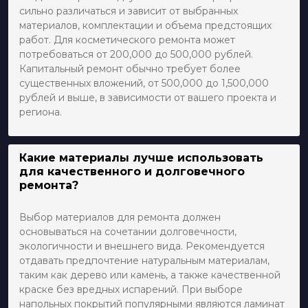
сильно различаться и зависит от выбранных
материалов, комплектации и объема предстоящих
работ. Для косметического ремонта может
потребоваться от 200,000 до 500,000 рублей.
Капитальный ремонт обычно требует более
существенных вложений, от 500,000 до 1,500,000
рублей и выше, в зависимости от вашего проекта и
региона.
Какие материалы лучше использовать
для качественного и долговечного
ремонта?
Выбор материалов для ремонта должен
основываться на сочетании долговечности,
экологичности и внешнего вида. Рекомендуется
отдавать предпочтение натуральным материалам,
таким как дерево или камень, а также качественной
краске без вредных испарений. При выборе
напольных покрытий популярными являются ламинат