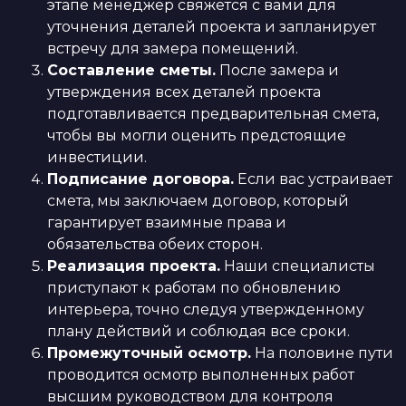
этапе менеджер свяжется с вами для
уточнения деталей проекта и запланирует
встречу для замера помещений.
Составление сметы.
После замера и
утверждения всех деталей проекта
подготавливается предварительная смета,
чтобы вы могли оценить предстоящие
инвестиции.
Подписание договора.
Если вас устраивает
смета, мы заключаем договор, который
гарантирует взаимные права и
обязательства обеих сторон.
Реализация проекта.
Наши специалисты
приступают к работам по обновлению
интерьера, точно следуя утвержденному
плану действий и соблюдая все сроки.
Промежуточный осмотр.
На половине пути
проводится осмотр выполненных работ
высшим руководством для контроля