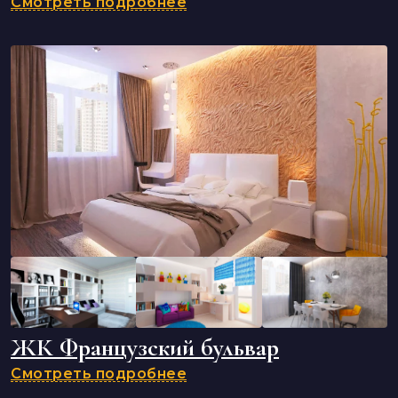
Смотреть подробнее
ЖК Французский бульвар
Смотреть подробнее