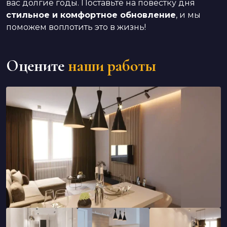
вас долгие годы. Поставьте на повестку дня
стильное и комфортное обновление
, и мы
поможем воплотить это в жизнь!
Оцените
наши работы