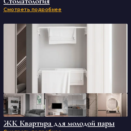
Стоматология
Смотреть подробнее
ЖК Квартира для молодой пары