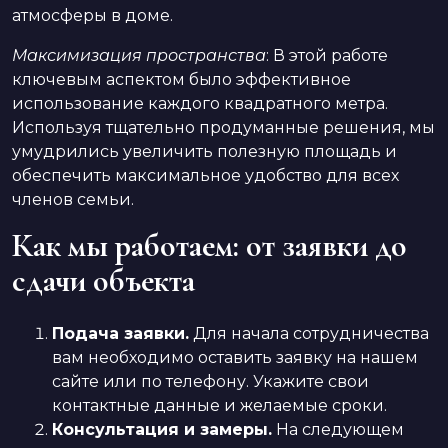
атмосферы в доме.
Максимизация пространства
: В этой работе
ключевым аспектом было эффективное
использование каждого квадратного метра.
Используя тщательно продуманные решения, мы
умудрились увеличить полезную площадь и
обеспечить максимальное удобство для всех
членов семьи.
Как мы работаем: от заявки до
сдачи объекта
Подача заявки.
Для начала сотрудничества
вам необходимо оставить заявку на нашем
сайте или по телефону. Укажите свои
контактные данные и желаемые сроки.
Консультация и замеры.
На следующем