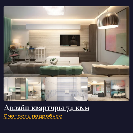
Дизайн квартиры 74 кв.м
Смотреть подробнее