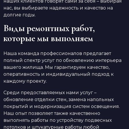
наших клиентов говорят сами за себя – выбирая
нас, вы выбираете надежность и качество на
долгие годы.
Виды ремонтных работ,
которые мы выполняем
Наша команда профессионалов предлагает
полный спектр услуг по обновлению интерьера
вашего жилища. Мы гарантируем качество,
оперативность и индивидуальный подход к
каждому проекту.
Среди предоставляемых нами услуг –
обновление отделки стен, замена напольных
покрытий и модернизация систем освещения.
Наш опыт позволяет также качественно
выполнять работы по устройству подвесных
потолков и штукатурные работы любой