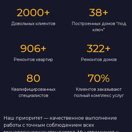
2000
+
38
+
Довольных клиентов
Построенных домов “под
ключ”
906
+
322
+
Ремонтов квартир
Ремонтов домов
80
70
%
Квалифицированных
Клиентов заказывают
специалистов
полный комплекс услуг
Наш приоритет — качественное выполнение
работы с точным соблюдением всех