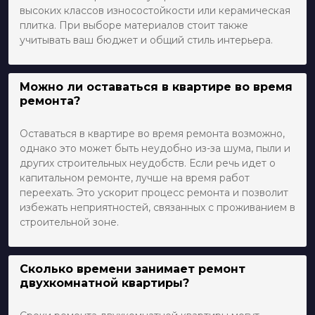
высоких классов износостойкости или керамическая
плитка. При выборе материалов стоит также
учитывать ваш бюджет и общий стиль интерьера.
Можно ли оставаться в квартире во время
ремонта?
Оставаться в квартире во время ремонта возможно,
однако это может быть неудобно из-за шума, пыли и
других строительных неудобств. Если речь идет о
капитальном ремонте, лучше на время работ
переехать. Это ускорит процесс ремонта и позволит
избежать неприятностей, связанных с проживанием в
строительной зоне.
Сколько времени занимает ремонт
двухкомнатной квартиры?