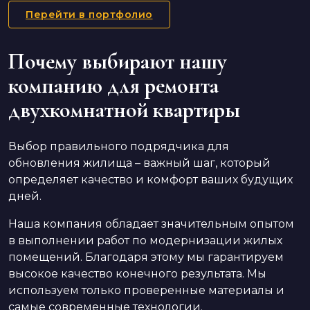
Перейти в портфолио
Почему выбирают нашу
компанию для ремонта
двухкомнатной квартиры
Выбор правильного подрядчика для
обновления жилища – важный шаг, который
определяет качество и комфорт ваших будущих
дней.
Наша компания обладает значительным опытом
в выполнении работ по модернизации жилых
помещений. Благодаря этому мы гарантируем
высокое качество конечного результата. Мы
используем только проверенные материалы и
самые современные технологии.