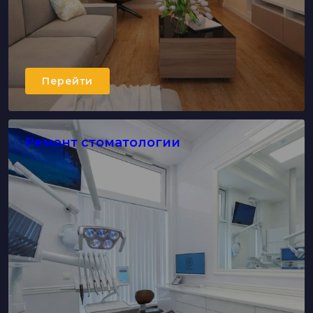
Перейти
Ремонт стоматологии