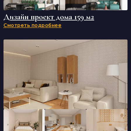
Дизайн проект дома 159 м2
Смотреть подробнее