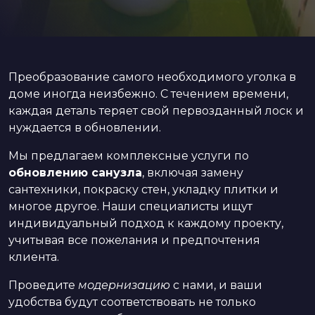
Преобразование самого необходимого уголка в
доме иногда неизбежно. С течением времени,
каждая деталь теряет свой первозданный лоск и
нуждается в обновлении.
Мы предлагаем комплексные услуги по
обновлению санузла
, включая замену
сантехники, покраску стен, укладку плитки и
многое другое. Наши специалисты ищут
индивидуальный подход к каждому проекту,
учитывая все пожелания и предпочтения
клиента.
Проведите
модернизацию
с нами, и ваши
удобства будут соответствовать не только