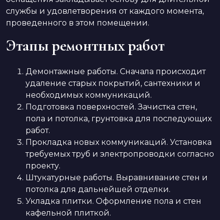
службы и удовлетворения от каждого момента,
проведенного в этом помещении.
Этапы ремонтных работ
Демонтажные работы. Сначала происходит
удаление старых покрытий, сантехники и
необходимых коммуникаций.
Подготовка поверхностей. Зачистка стен,
пола и потолка, грунтовка для последующих
работ.
Прокладка новых коммуникаций. Установка
требуемых труб и электропроводки согласно
проекту.
Штукатурные работы. Выравнивание стен и
потолка для дальнейшей отделки.
Укладка плитки. Оформление пола и стен
кафельной плиткой.