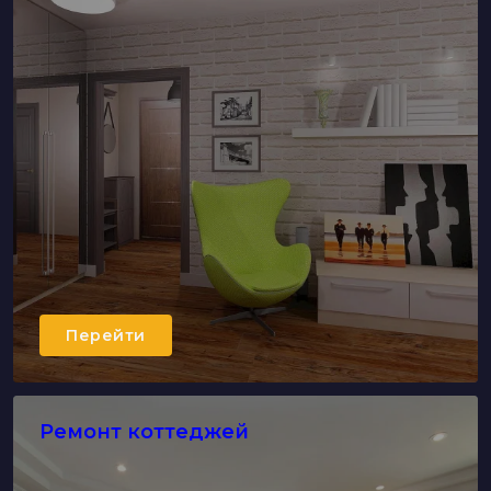
Перейти
Ремонт коттеджей