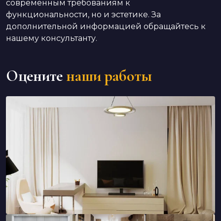
современным требованиям к
функциональности, но и эстетике. За
дополнительной информацией обращайтесь к
нашему консультанту.
Оцените
наши работы