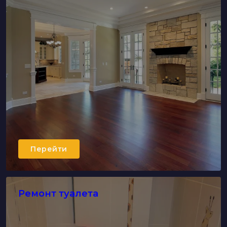
Перейти
Ремонт туалета