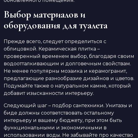
обновленного помещения.
Выбор материалов и
оборудования для туалета
Прежде всего, следует определиться с
облицовкой. Керамическая плитка –
проверенный временем выбор, благодаря своим
водоотталкивающим и долговечным свойствам.
Не менее популярны мозаика и керамогранит,
предлагающие разнообразие дизайнов и цветов.
Подумайте также о натуральном камне, который
добавит изысканности интерьеру.
Следующий шаг – подбор сантехники. Унитазы и
биде должны соответствовать остальному
интерьеру и вашему бюджету, при этом быть
функциональными и экономичными в
использовании воды. Не забывайте про качество