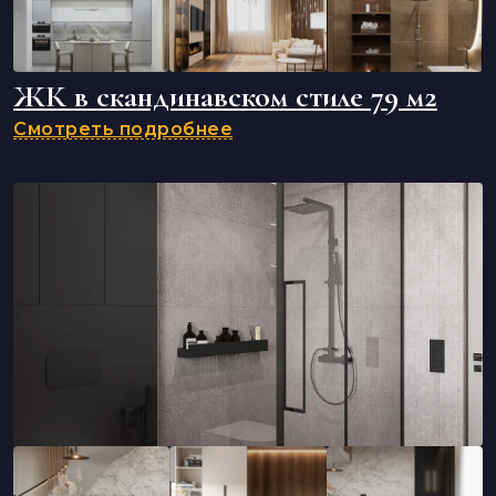
ЖК в скандинавском стиле 79 м2
Смотреть подробнее