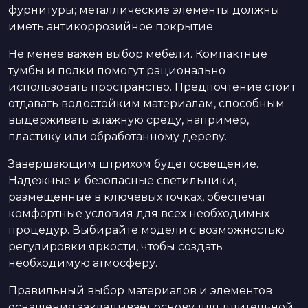
фурнитуры; металлические элементы должны
иметь антикоррозийное покрытие.
Не менее важен выбор мебели. Компактные
тумбы и полки помогут рационально
использовать пространство. Предпочтение стоит
отдавать водостойким материалам, способным
выдерживать влажную среду, например,
пластику или обработанному дереву.
Завершающим штрихом будет освещение.
Надежные и безопасные светильники,
размещенные в ключевых точках, обеспечат
комфортные условия для всех необходимых
процедур. Выбирайте модели с возможностью
регулировки яркости, чтобы создать
необходимую атмосферу.
Правильный выбор материалов и элементов
оснащения закладывает основу для длительной