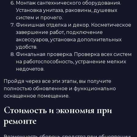
Монтаж сантехнического оборудования.
Установка унитаза, раковины, душевых
систем и прочего.
Финишная отделка и декор. Косметическое
завершение работ, подключение
аксессуаров, установка дополнительных
удобств.
Финальная проверка. Проверка всех систем
на работоспособность, устранение мелких
недочетов.
Пройдя через все эти этапы, вы получите
полностью обновленное и функционально
оснащенное помещение.
Стоимость и экономия при
ремонте
Возможность сберечь средства при обновлении