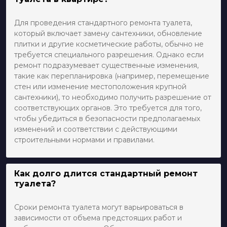
Для проведения стандартного ремонта туалета,
который включает замену сантехники, обновление
плитки и другие косметические работы, обычно не
требуется специального разрешения. Однако если
ремонт подразумевает существенные изменения,
такие как перепланировка (например, перемещение
стен или изменение местоположения крупной
сантехники), то необходимо получить разрешение от
соответствующих органов. Это требуется для того,
чтобы убедиться в безопасности предполагаемых
изменений и соответствии с действующими
строительными нормами и правилами.
Как долго длится стандартный ремонт
туалета?
Сроки ремонта туалета могут варьироваться в
зависимости от объема предстоящих работ и