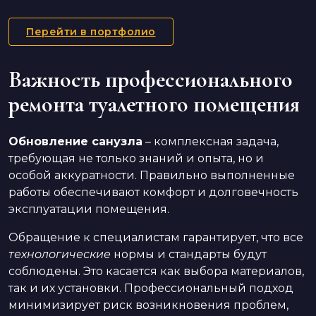
Перейти в портфолио
Важность профессионального
ремонта туалетного помещения
Обновление санузла
– комплексная задача,
требующая не только знаний и опыта, но и
особой аккуратности. Правильно выполненные
работы обеспечивают комфорт и долговечность
эксплуатации помещения.
Обращение к специалистам гарантирует, что все
технологические
нормы и стандарты будут
соблюдены. Это касается как выбора материалов,
так и их установки. Профессиональный подход
минимизирует риск возникновения проблем,