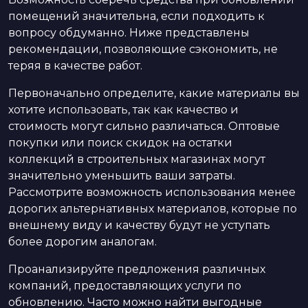
помещений значительна, если подходить к
вопросу обдуманно. Ниже представлены
рекомендации, позволяющие сэкономить, не
теряя в качестве работ.
Первоначально определите, какие материалы вы
хотите использовать, так как качество и
стоимость могут сильно различаться. Оптовые
покупки или поиск скидок на остатки
коллекций в строительных магазинах могут
значительно уменьшить ваши затраты.
Рассмотрите возможность использования менее
дорогих альтернативных материалов, которые по
внешнему виду и качеству будут не уступать
более дорогим аналогам.
Проанализируйте предложения различных
компаний, предоставляющих услуги по
обновлению. Часто можно найти выгодные