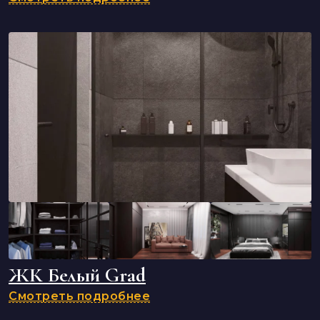
ЖК Белый Grad
Смотреть подробнее