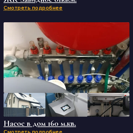
Смотреть подробнее
Насос в дом 160 м.кв.
Смотреть подробнее