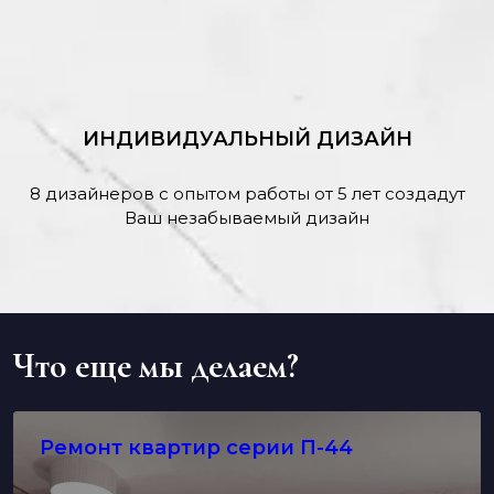
ИНДИВИДУАЛЬНЫЙ ДИЗАЙН
8 дизайнеров с опытом работы от 5 лет создадут
Ваш незабываемый дизайн
Что еще мы делаем?
Ремонт квартир серии П-44