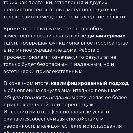
таких как протечки, затопления и других
неприятностей, которые могут повредить не
только само помещение, но и соседние области.
Кроме того, опытные мастера способны
качественно реализовать любые
дизайнерские
идеи, превращая функциональное пространство
в истинное украшение дома. Работа с
профессионалами означает, что результат не
только будет безопасным и надежным, но и
эстетически привлекательным.
В конечном итоге,
квалифицированный подход
к обновлению санузла значительно повышает
общую стоимость недвижимости
, делая ее более
привлекательной при перепродаже.
Инвестиции в профессиональные услуги
окупаются, обеспечивая спокойствие и
уверенность в каждом аспекте использования