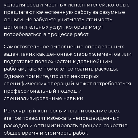
условия среди местных исполнителей, которые
предлагают качественную работу за разумные
деньги. Не забудьте учитывать стоимость
дополнительных услуг, которые могут
потребоваться в процессе работ.
Самостоятельное выполнение определённых
задач, таких как демонтаж старых элементов или
подготовка поверхностей к дальнейшим
работам, также поможет сократить расходы.
Однако помните, что для некоторых
специфических операций может потребоваться
профессиональный подход и
специализированные навыки.
Регулярный контроль и планирование всех
этапов позволят избежать непредвиденных
расходов и оптимизировать процесс, сократив
общее время и стоимость работ.