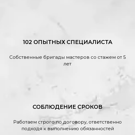
102 ОПЫТНЫХ СПЕЦИАЛИСТА
Собственные бригады мастеров со стажем от 5
лет
СОБЛЮДЕНИЕ СРОКОВ
Работаем строго по договору, ответственно
подходя к выполнению обязанностей