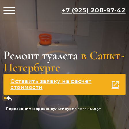
+7 (925) 208-97-42
Ремонт туалета
в Санкт-
Петербурге
Оставить заявку на расчет
стоимости
Перезвоним и проконсультируем
через 5 минут