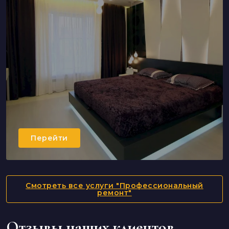
Перейти
Смотреть все услуги "Профессиональный
ремонт"
Отзывы наших клиентов