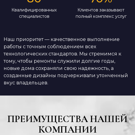
Квалифицированных
Клиентов заказывают
специалистов
полный комплекс услуг
Наш приоритет — качественное выполнение
работы с точным соблюдением всех
технологических стандартов. Мы стремимся к
тому, чтобы ремонты служили долгие годы,
новые дома сохраняли свою надежность, а
созданные дизайны подчеркивали утонченный
вкус владельцев.
ПРЕИМУЩЕСТВА НАШЕЙ
КОМПАНИИ