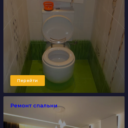
Перейти
Ремонт спальни