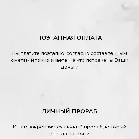
ПОЭТАПНАЯ ОПЛАТА
Вы платите поэтапно, согласно составленным
сметам и точно знаете, на что потрачены Ваши
деньги
ЛИЧНЫЙ ПРОРАБ
К Вам закрепляется личный прораб, который
всегда на связи