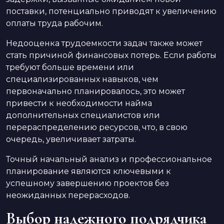
поставки, потенциально приводят к увеличению
оплаты труда рабочим.
Недооценка трудоемкости задач также может
стать причиной финансовых потерь. Если работы
требуют больше времени или
специализированных навыков, чем
первоначально планировалось, это может
привести к необходимости найма
дополнительных специалистов или
перераспределению ресурсов, что, в свою
очередь, увеличивает затраты.
Точный начальный анализ и профессиональное
планирование являются ключевыми к
успешному завершению проектов без
неожиданных перерасходов.
Выбор надежного подрядчика