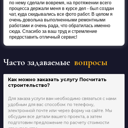
по нему сделали вовремя, на протяжении всего
процесса держали меня в курсе дел - был создан
чат, куда скидывались все фото работ. В целом я
очень довольна выполненными ремонтными
работами и очень рада, что обратилась именно
сюда. Спасибо за ваш труд и стремление
предоставить отличный сервис!
Часто задаваемые
вопросы
Как можно заказать услугу Посчитать
строительство?
Для заказа услуги вам необходимо связаться с нами
удобным для вас способом: по телефону,
электронной почте или через форму на сайте. Мы
обсудим все детали вашего проекта, а затем
подготовим предложение по расчету стоимости