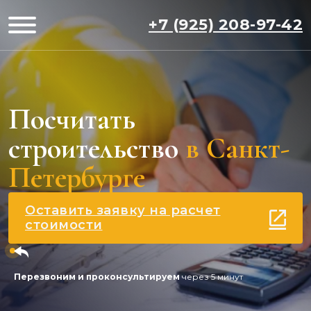
+7 (925) 208-97-42
Посчитать
строительство
в Санкт-
Петербурге
Оставить заявку на расчет
стоимости
Перезвоним и проконсультируем
через 5 минут