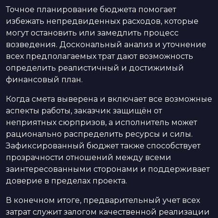
Точное планирование бюджета помогает
избежать непредвиденных расходов, которые
могут остановить или замедлить процесс
возведения. Доскональный анализ и уточнение
всех предполагаемых трат дают возможность
определить реалистичный и достижимый
финансовый план.
Когда смета выверена и включает все возможные
аспекты работы, заказчик защищён от
неприятных сюрпризов, а исполнитель может
рационально распределить ресурсы и силы.
Зафиксированный бюджет также способствует
прозрачности отношений между всеми
заинтересованными сторонами и поддерживает
доверие в пределах проекта.
В конечном итоге, предварительный учет всех
затрат служит залогом качественной реализации