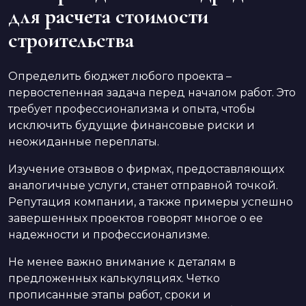
для расчета стоимости
строительства
Определить бюджет любого проекта –
первостепенная задача перед началом работ. Это
требует профессионализма и опыта, чтобы
исключить будущие финансовые риски и
неожиданные переплаты.
Изучение отзывов о фирмах, предоставляющих
аналогичные услуги, станет отправной точкой.
Репутация компании, а также примеры успешно
завершенных проектов говорят многое о ее
надежности и профессионализме.
Не менее важно внимание к деталям в
предложенных калькуляциях. Четко
прописанные этапы работ, сроки и