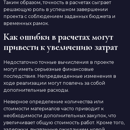
Таким образом, точность в расчетах сыграет
решающую роль в успешном завершении
проекта с соблюдением заданных бюджета и
временных рамок.
Как ошибки в расчетах могут
привести к увеличению затрат
Недостаточно точные вычисления в проекте
могут иметь серьезные финансовые
последствия. Непредвиденные изменения в
ходе реализации могут повлечь за собой
дополнительные расходы.
Неверное определение количества или
стоимости материалов часто приводит к
необходимости дополнительных закупок, что
увеличивает общую стоимость работ. Кроме того,
задержки, вызванные ожиданием новой