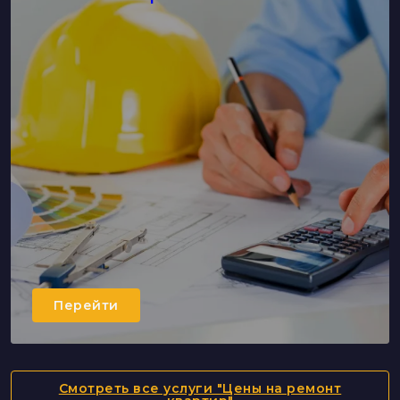
Перейти
Смотреть все услуги "Цены на ремонт