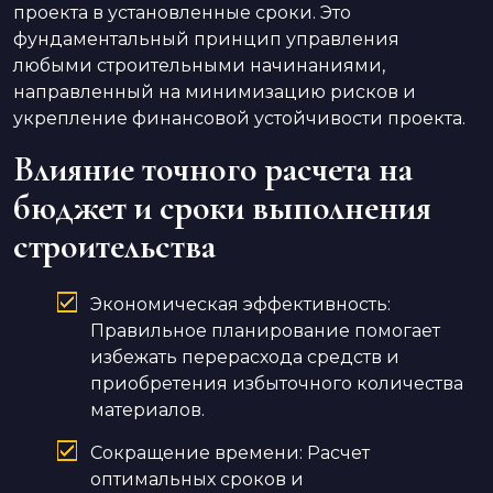
проекта в установленные сроки. Это
фундаментальный принцип управления
любыми строительными начинаниями,
направленный на минимизацию рисков и
укрепление финансовой устойчивости проекта.
Влияние точного расчета на
бюджет и сроки выполнения
строительства
Экономическая эффективность:
Правильное планирование помогает
избежать перерасхода средств и
приобретения избыточного количества
материалов.
Сокращение времени: Расчет
оптимальных сроков и