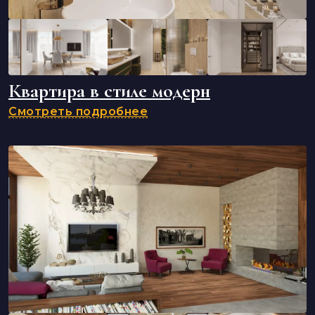
Квартира в стиле модерн
Смотреть подробнее