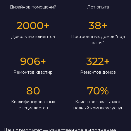
Дизайнов помещений
Лет опыта
2000
+
38
+
Довольных клиентов
Построенных домов “под
ключ”
906
+
322
+
Ремонтов квартир
Ремонтов домов
80
70
%
Квалифицированных
Клиентов заказывают
специалистов
полный комплекс услуг
Наш приоритет — качественное выполнение