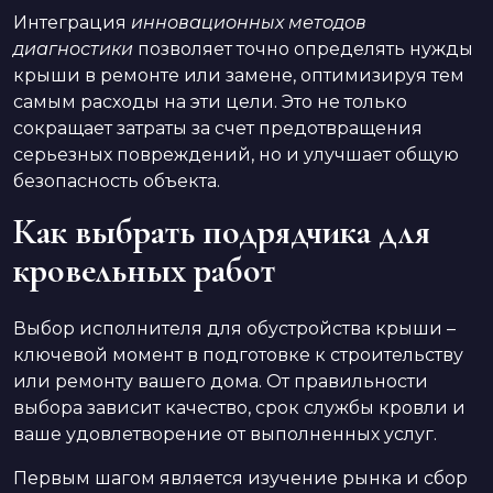
Интеграция
инновационных методов
диагностики
позволяет точно определять нужды
крыши в ремонте или замене, оптимизируя тем
самым расходы на эти цели. Это не только
сокращает затраты за счет предотвращения
серьезных повреждений, но и улучшает общую
безопасность объекта.
Как выбрать подрядчика для
кровельных работ
Выбор исполнителя для обустройства крыши –
ключевой момент в подготовке к строительству
или ремонту вашего дома. От правильности
выбора зависит качество, срок службы кровли и
ваше удовлетворение от выполненных услуг.
Первым шагом является изучение рынка и сбор