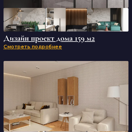
Дизайн проект дома 159 м2
Смотреть подробнее