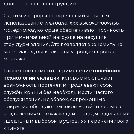
долговечность конструкций.
Одним из прорывных решений является
использование
ультралегких высокопрочных
материалов
, которые обеспечивают прочность
при минимальной нагрузке на несущие
структуры здания. Это позволяет экономить на
материалах для каркаса и упрощает процесс
монтажа.
Также стоит отметить применение
новейших
технологий укладки
, которые исключают
возможность протечек и продлевают срок
службы крыши без необходимости частого
обслуживания. Вдобавок, современные
покрытия обладают высокой устойчивостью к
воздействиям окружающей среды, что делает их
идеальным выбором в условиях переменчивого
климата.