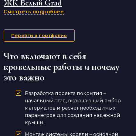
ЖК Белый Grad
Смотреть подробнее
Перейти в портфолио
Что включают в себя
кровельные работы и почему
это важно
Разработка проекта покрытия –
начальный этап, включающий выбор
материалов и расчет необходимых
параметров для создания надежной
крыши.
Монтаж системы кровли – основной