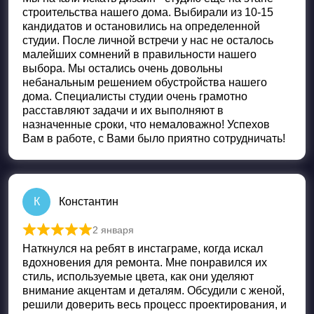
строительства нашего дома. Выбирали из 10-15
кандидатов и остановились на определенной
студии. После личной встречи у нас не осталось
малейших сомнений в правильности нашего
выбора. Мы остались очень довольны
небанальным решением обустройства нашего
дома. Специалисты студии очень грамотно
расставляют задачи и их выполняют в
назначенные сроки, что немаловажно! Успехов
Вам в работе, с Вами было приятно сотрудничать!
К
Константин
2 января
Оценка
5
из 5
Наткнулся на ребят в инстаграме, когда искал
вдохновения для ремонта. Мне понравился их
стиль, используемые цвета, как они уделяют
внимание акцентам и деталям. Обсудили с женой,
решили доверить весь процесс проектирования, и