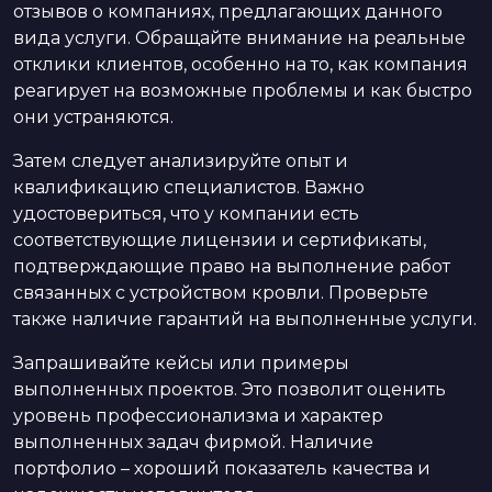
отзывов о компаниях, предлагающих данного
вида услуги. Обращайте внимание на реальные
отклики клиентов, особенно на то, как компания
реагирует на возможные проблемы и как быстро
они устраняются.
Затем следует анализируйте опыт и
квалификацию специалистов. Важно
удостовериться, что у компании есть
соответствующие лицензии и сертификаты,
подтверждающие право на выполнение работ
связанных с устройством кровли. Проверьте
также наличие гарантий на выполненные услуги.
Запрашивайте кейсы или примеры
выполненных проектов. Это позволит оценить
уровень профессионализма и характер
выполненных задач фирмой. Наличие
портфолио – хороший показатель качества и