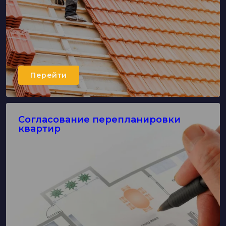
Перейти
Согласование перепланировки
квартир