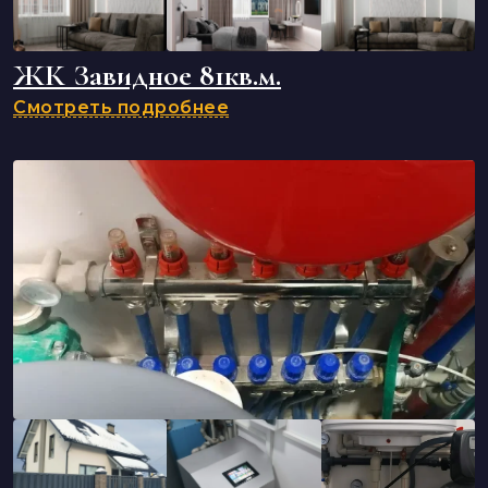
ЖК Завидное 81кв.м.
Смотреть подробнее