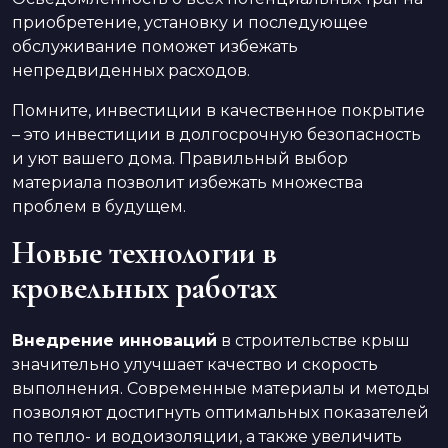
приобретение, установку и последующее
обслуживание поможет избежать
непредвиденных расходов.
Помните, инвестиции в качественное покрытие
– это инвестиции в долгосрочную безопасность
и уют вашего дома. Правильный выбор
материала позволит избежать множества
проблем в будущем.
Новые технологии в
кровельных работах
Внедрение инноваций
в строительстве крыш
значительно улучшает качество и скорость
выполнения. Современные материалы и методы
позволяют достигнуть оптимальных показателей
по тепло- и водоизоляции, а также увеличить