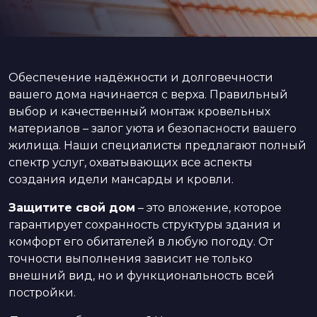
Обеспечение надёжности и долговечности
вашего дома начинается с верха. Правильный
выбор и качественный монтаж кровельных
материалов – залог уюта и безопасности вашего
жилища. Наши специалисты предлагают полный
спектр услуг, охватывающих все аспекты
создания идели мансарды и кровли.
Защитите свой дом
– это вложение, которое
гарантирует сохранность структуры здания и
комфорт его обитателей в любую погоду. От
точности выполнения зависит не только
внешний вид, но и функциональность всей
постройки.