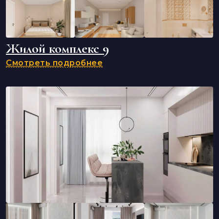
Жилой комплекс 9
Смотреть подробнее