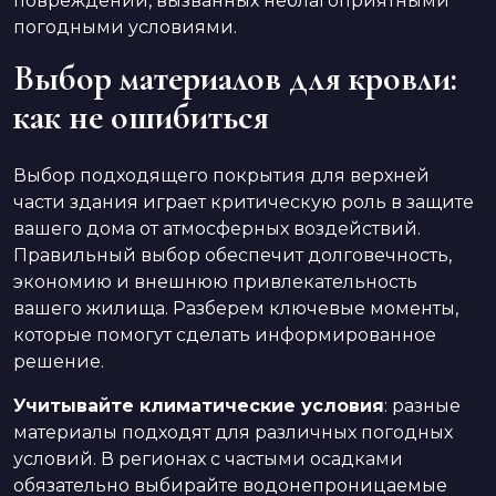
повреждений, вызванных неблагоприятными
погодными условиями.
Выбор материалов для кровли:
как не ошибиться
Выбор подходящего покрытия для верхней
части здания играет критическую роль в защите
вашего дома от атмосферных воздействий.
Правильный выбор обеспечит долговечность,
экономию и внешнюю привлекательность
вашего жилища. Разберем ключевые моменты,
которые помогут сделать информированное
решение.
Учитывайте климатические условия
: разные
материалы подходят для различных погодных
условий. В регионах с частыми осадками
обязательно выбирайте водонепроницаемые