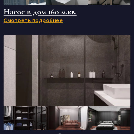
Насос в дом 160 м.кв.
Смотреть подробнее