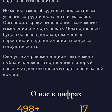
надежности исполнителя.
Не менее важно обсудить и согласовать все
условия сотрудничества до начала работ.
Обговорите сроки выполнения, возможные
изменения и методы оплаты. Чем подробнее
будет составлен договор, тем меньше
вероятности недопонимания в процессе
сотрудничества.
Следуя этим рекомендациям, вы сможете
выбрать надежного подрядчика, который
обеспечит долговечность и надежность вашей
крыши.
О нас в цифрах
498
+
17