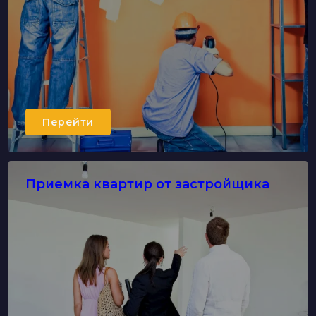
Перейти
Приемка квартир от застройщика