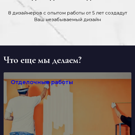
8 дизайнеров с опытом работы от 5 лет создадут
Ваш незабываемый дизайн
Что еще мы делаем?
Отделочные работы