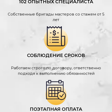
102 ОПЫТНЫХ СПЕЦИАЛИСТА
Собственные бригады мастеров со стажем от 5
лет
СОБЛЮДЕНИЕ СРОКОВ
Работаем строго по договору, ответственно
подходя к выполнению обязанностей
ПОЭТАПНАЯ ОПЛАТА