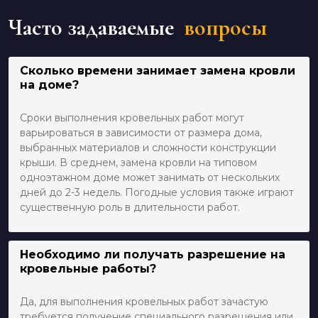
Часто задаваемые
вопросы
Сколько времени занимает замена кровли
на доме?
Сроки выполнения кровельных работ могут
варьироваться в зависимости от размера дома,
выбранных материалов и сложности конструкции
крыши. В среднем, замена кровли на типовом
одноэтажном доме может занимать от нескольких
дней до 2-3 недель. Погодные условия также играют
существенную роль в длительности работ.
Необходимо ли получать разрешение на
кровельные работы?
Да, для выполнения кровельных работ зачастую
требуется получение специального разрешения или