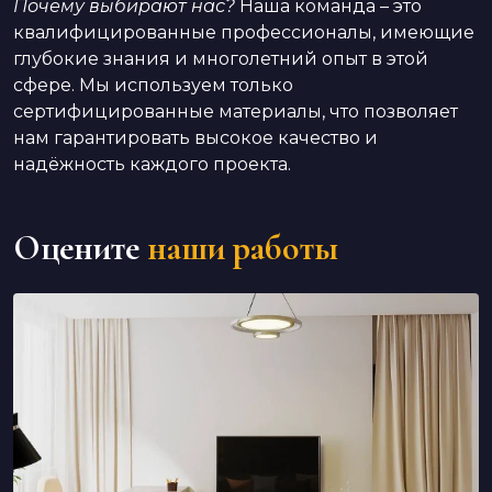
Почему выбирают нас?
Наша команда – это
квалифицированные профессионалы, имеющие
глубокие знания и многолетний опыт в этой
сфере. Мы используем только
сертифицированные материалы, что позволяет
нам гарантировать высокое качество и
надёжность каждого проекта.
Оцените
наши работы