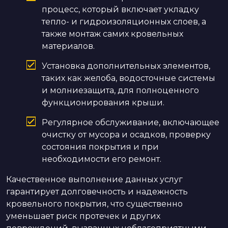
процесс, который включает укладку
тепло- и гидроизоляционных слоев, а
также монтаж самих кровельных
материалов.
Установка дополнительных элементов,
таких как желоба, водосточные системы
и молниезащита, для полноценного
функционирования крыши.
Регулярное обслуживание, включающее
очистку от мусора и осадков, проверку
состояния покрытия и при
необходимости его ремонт.
Качественное выполнение данных услуг
гарантирует долговечность и надежность
кровельного покрытия, что существенно
уменьшает риск протечек и других