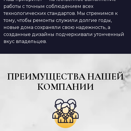
работы с точным соблюдением всех
технологических стандартов. Мы стремимся к
тому, чтобы ремонты служили долгие годы,
новые дома сохраняли свою надежность, а
созданные дизайны подчеркивали утонченный
вкус владельцев.
ПРЕИМУЩЕСТВА НАШЕЙ
КОМПАНИИ