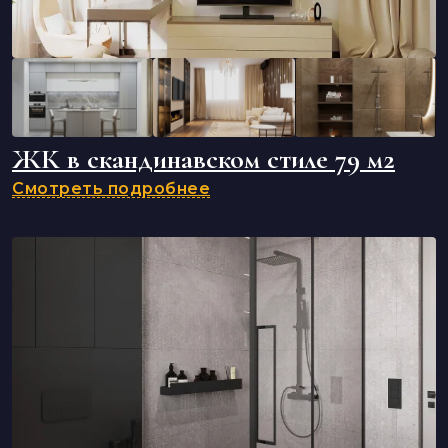
ЖК в скандинавском стиле 79 м2
Смотреть подробнее