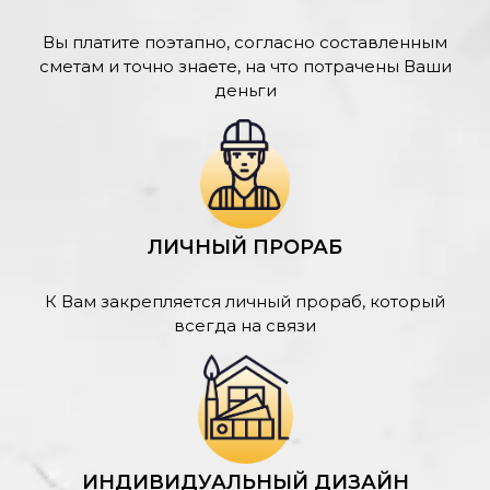
Вы платите поэтапно, согласно составленным
сметам и точно знаете, на что потрачены Ваши
деньги
ЛИЧНЫЙ ПРОРАБ
К Вам закрепляется личный прораб, который
всегда на связи
ИНДИВИДУАЛЬНЫЙ ДИЗАЙН