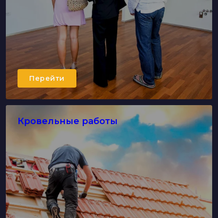
Перейти
Кровельные работы