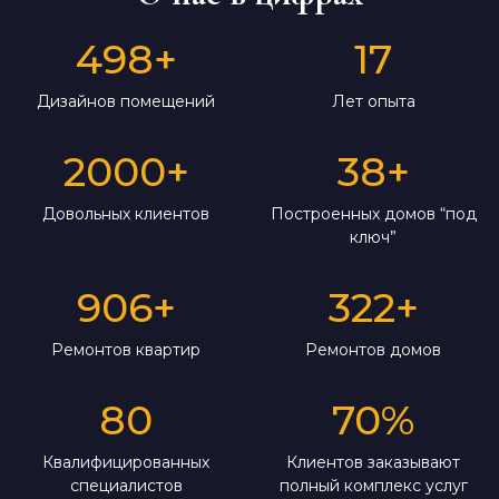
498
+
17
Дизайнов помещений
Лет опыта
2000
+
38
+
Довольных клиентов
Построенных домов “под
ключ”
906
+
322
+
Ремонтов квартир
Ремонтов домов
80
70
%
Квалифицированных
Клиентов заказывают
специалистов
полный комплекс услуг