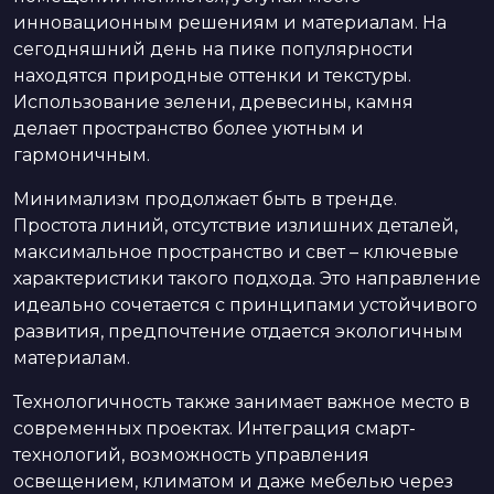
инновационным решениям и материалам. На
сегодняшний день на пике популярности
находятся природные оттенки и текстуры.
Использование зелени, древесины, камня
делает пространство более уютным и
гармоничным.
Минимализм продолжает быть в тренде.
Простота линий, отсутствие излишних деталей,
максимальное пространство и свет – ключевые
характеристики такого подхода. Это направление
идеально сочетается с принципами устойчивого
развития, предпочтение отдается экологичным
материалам.
Технологичность также занимает важное место в
современных проектах. Интеграция смарт-
технологий, возможность управления
освещением, климатом и даже мебелью через