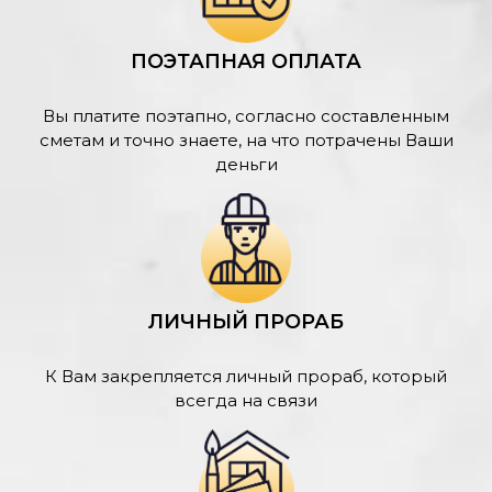
ПОЭТАПНАЯ ОПЛАТА
Вы платите поэтапно, согласно составленным
сметам и точно знаете, на что потрачены Ваши
деньги
ЛИЧНЫЙ ПРОРАБ
К Вам закрепляется личный прораб, который
всегда на связи