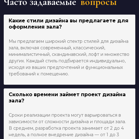
Часто задаваемые
вопросы
Какие стили дизайна вы предлагаете для
оформления зала?
Мы предлагаем широкий спектр стилей для дизайна
зала, включая современный, классический,
минималистичный, скандинавский, лофт и множество
других. Каждый стиль подбирается индивидуально,
исходя из ваших предпочтений и функциональных
требований к помещению.
Сколько времени займет проект дизайна
зала?
Сроки реализации проекта могут варьироваться в
зависимости от сложности дизайна и площади зала.
В среднем, разработка проекта занимает от 2 до 4
недель, а полное внедрение дизайна — от 1 до 3