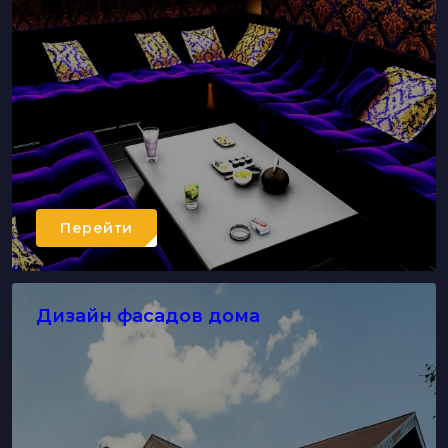
Перейти
Дизайн фасадов дома