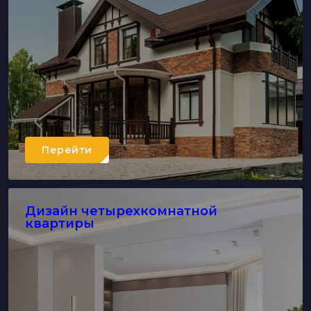
Перейти
Дизайн четырехкомнатной
квартиры