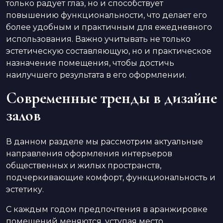
только радует глаз, но и способствует
повышению функциональности, что делает его
более удобным и практичным для ежедневного
использования. Важно учитывать не только
эстетическую составляющую, но и практическое
назначение помещения, чтобы достичь
наилучшего результата в его оформлении.
Современные тренды в дизайне
залов
В данном разделе мы рассмотрим актуальные
направления оформления интерьеров
общественных и жилых пространств,
подчеркивающие комфорт, функциональность и
эстетику.
С каждым годом предпочтения в аранжировке
помещений меняются, уступая место