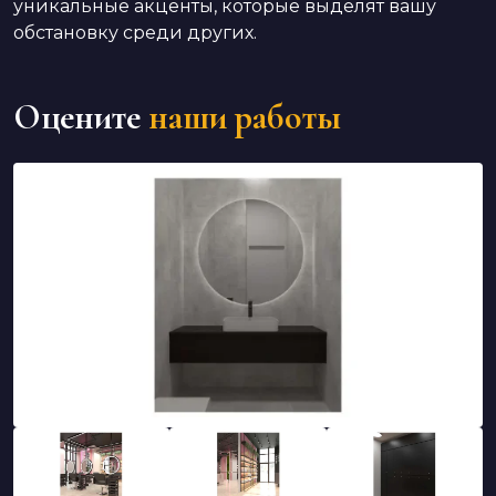
уникальные акценты, которые выделят вашу
обстановку среди других.
Оцените
наши работы