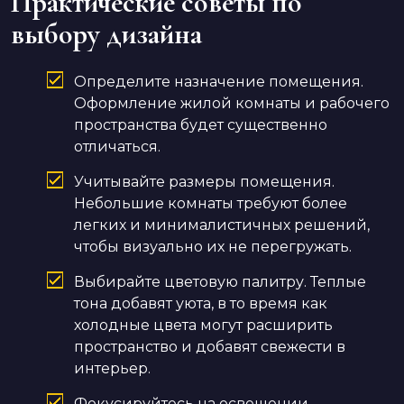
Практические советы по
выбору дизайна
Определите назначение помещения.
Оформление жилой комнаты и рабочего
пространства будет существенно
отличаться.
Учитывайте размеры помещения.
Небольшие комнаты требуют более
легких и минималистичных решений,
чтобы визуально их не перегружать.
Выбирайте цветовую палитру. Теплые
тона добавят уюта, в то время как
холодные цвета могут расширить
пространство и добавят свежести в
интерьер.
Фокусируйтесь на освещении.