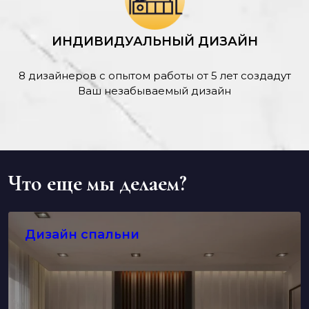
ИНДИВИДУАЛЬНЫЙ ДИЗАЙН
8 дизайнеров с опытом работы от 5 лет создадут
Ваш незабываемый дизайн
Что еще мы делаем?
Дизайн спальни