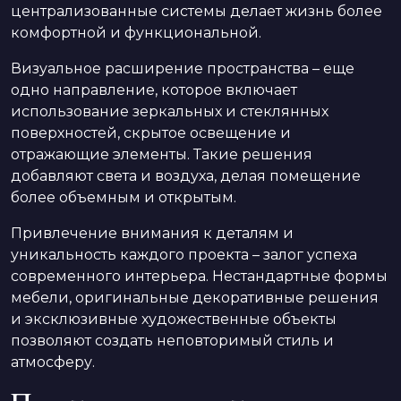
централизованные системы делает жизнь более
комфортной и функциональной.
Визуальное расширение пространства – еще
одно направление, которое включает
использование зеркальных и стеклянных
поверхностей, скрытое освещение и
отражающие элементы. Такие решения
добавляют света и воздуха, делая помещение
более объемным и открытым.
Привлечение внимания к деталям и
уникальность каждого проекта – залог успеха
современного интерьера. Нестандартные формы
мебели, оригинальные декоративные решения
и эксклюзивные художественные объекты
позволяют создать неповторимый стиль и
атмосферу.