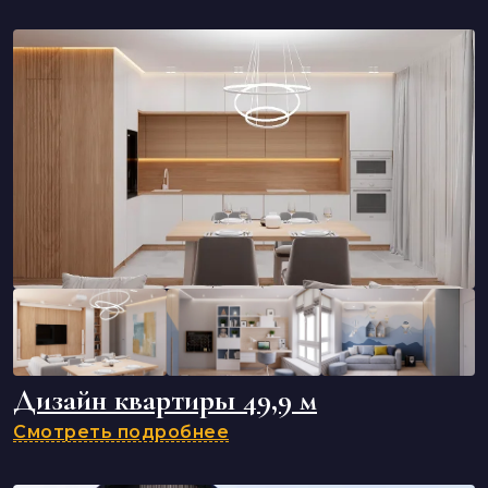
Дизайн квартиры 49,9 м
Смотреть подробнее