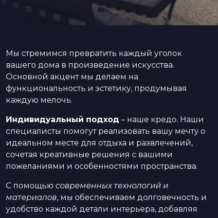
Мы стремимся превратить каждый уголок
вашего дома в произведение искусства.
Основной акцент мы делаем на
функциональность и эстетику, продумывая
каждую мелочь.
Индивидуальный подход
– наше кредо. Наши
специалисты помогут реализовать вашу мечту о
идеальном месте для отдыха и развлечений,
сочетая креативные решения с вашими
пожеланиями и особенностями пространства.
С помощью
современных технологий и
материалов
, мы обеспечиваем долговечность и
удобство каждой детали интерьера, добавляя