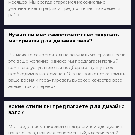
месяцев. Мы всегда стараемся максимально
учитывать ваш график и предпочтения по времени
работ.
Нужно ли мне самостоятельно закупать
материалы для дизайна зала?
Вы можете самостоятельно закупать материалы, если
это ваше желание, однако мы предлагаем полный
комплекс услуг, включая подбор и закупку всех
необходимых материалов. Это позволяет сэкономить
ваше время и гарантировать высокое качество всех
элементов интерьера.
Какие стили вы предлагаете для дизайна
зала?
Мы предлагаем широкий спектр стилей для дизайна
вашего зала, включая современный, классический,