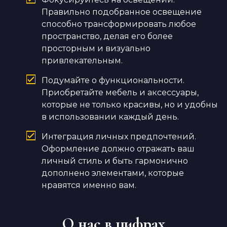
Правильно подобранное освещение
способно трансформировать любое
пространство, делая его более
просторным и визуально
привлекательным.
Подумайте о функциональности.
Приобретайте мебель и аксессуары,
которые не только красивы, но и удобны
в использовании каждый день.
Интеграция личных предпочтений.
Оформление должно отражать ваш
личный стиль и быть гармонично
дополнено элементами, которые
нравятся именно вам.
О нас в цифрах