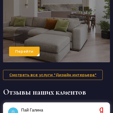
Перейти
Смотреть все услуги "Дизайн интерьера"
Отзывы наших клиентов
Пай Галина
П