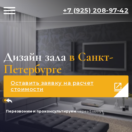
+7 (925) 208-97-42
Дизайн зала
в Санкт-
Петербурге
Оставить заявку на расчет
стоимости
Перезвоним и проконсультируем
через 5 минут