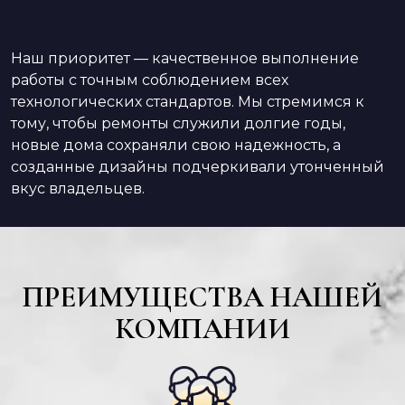
Наш приоритет — качественное выполнение
работы с точным соблюдением всех
технологических стандартов. Мы стремимся к
тому, чтобы ремонты служили долгие годы,
новые дома сохраняли свою надежность, а
созданные дизайны подчеркивали утонченный
вкус владельцев.
ПРЕИМУЩЕСТВА НАШЕЙ
КОМПАНИИ