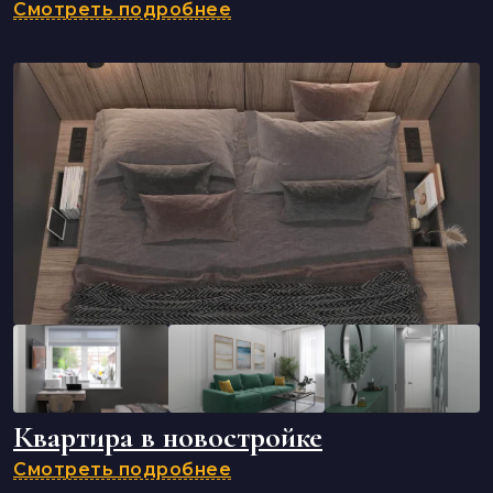
Смотреть подробнее
Квартира в новостройке
Смотреть подробнее