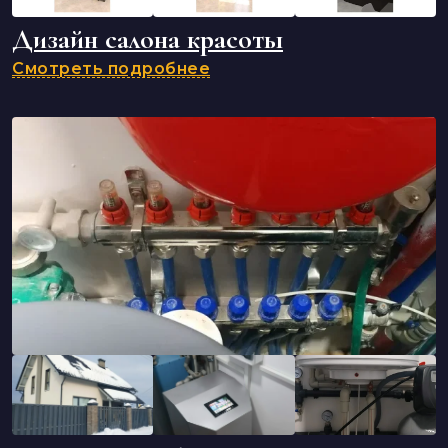
Дизайн салона красоты
Смотреть подробнее