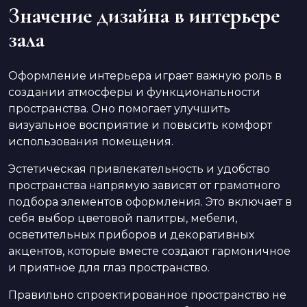
Значение дизайна в интерьере
зала
Оформление интерьера играет важную роль в
создании атмосферы и функциональности
пространства. Оно помогает улучшить
визуальное восприятие и повысить комфорт
использования помещения.
Эстетическая привлекательность и удобство
пространства напрямую зависят от грамотного
подбора элементов оформления. Это включает в
себя выбор цветовой палитры, мебели,
осветительных приборов и декоративных
акцентов, которые вместе создают гармоничное
и приятное для глаз пространство.
Правильно спроектированное пространство не