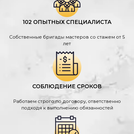
102 ОПЫТНЫХ СПЕЦИАЛИСТА
Собственные бригады мастеров со стажем от 5
лет
СОБЛЮДЕНИЕ СРОКОВ
Работаем строго по договору, ответственно
подходя к выполнению обязанностей