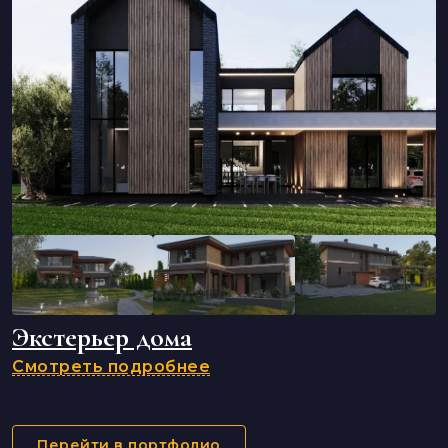
Экстерьер дома
Смотреть подробнее
Перейти в портфолио