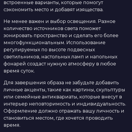
встроенные варианты, которые помогут
сэкономить место и добавят изящества.
Не менее важен и выбор освещения. Разное
количество источников света поможет
зонировать пространство и сделать его более
многофункциональным. Использование
регулируемых по высоте подвесных
светильников, настольных ламп и напольных
фонарей создаст нужную атмосферу в любое
время суток.
Для завершения образа не забудьте добавить
личные акценты, такие как картины, скульптуры
или семейные антиквариаты, которые внесут в
интерьер неповторимость и индивидуальность.
Оформление должно отражать вашу личность и
становиться местом, где хочется проводить
время.