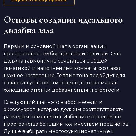
Основы создания идеального
дизайна зала
Первый и основной шаг в организации
пространства – выбор цветовой палитры. Она
должна гармонично сочетаться с общей
тематикой и наполнением комнаты, создавая
нужное настроение. Теплые тона подойдут для
создания уютной атмосферы, в то время как
холодные оттенки добавят стиля и строгости.
Следующий шаг – это выбор мебели и
аксессуаров, которые должны соответствовать
размерам помещения. Избегайте перегрузки
пространства большим количеством предметов.
Лучше выбирать многофункциональные и