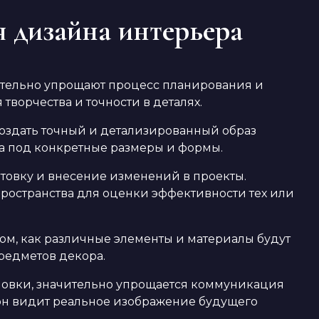
 дизайна интерьера
тельно упрощают процесс планирования и
творчества и точности в деталях.
создать точный и детализированный образ
на под конкретные размеры и формы.
отовку и внесение изменений в проекты.
ространства для оценки эффективности тех или
ом, как различные элементы и материалы будут
предметов декора.
новки, значительно упрощается коммуникация
 он видит реальное изображение будущего