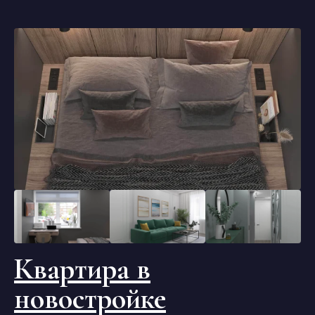
Квартира в
новостройке