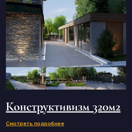
Конструктивизм 320м2
Смотреть подробнее