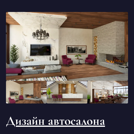
Дизайн автосалона