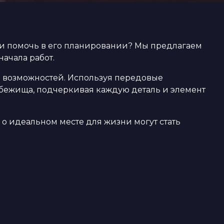
ли помочь в его планировании? Мы предлагаем
ачала работ.
р возможностей. Используя передовые
бежища, подчеркивая каждую деталь и элемент
 о идеальном месте для жизни могут стать