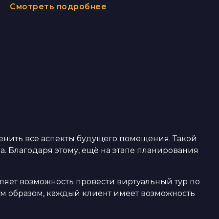
Смотреть подробнее
енить все аспекты будущего помещения. Такой
. Благодаря этому, ещё на этапе планирования
ляет возможность провести виртуальный тур по
м образом, каждый клиент имеет возможность