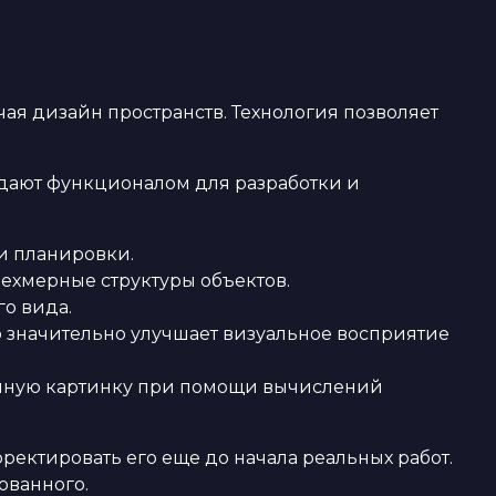
ая дизайн пространств. Технология позволяет
дают функционалом для разработки и
и планировки.
рехмерные структуры объектов.
о вида.
то значительно улучшает визуальное восприятие
единую картинку при помощи вычислений
ректировать его еще до начала реальных работ.
ованного.