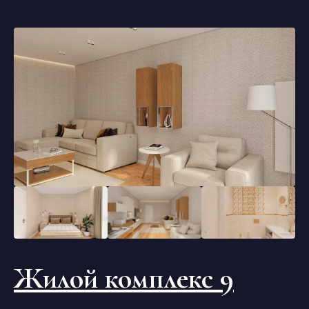
Жилой комплекс 9