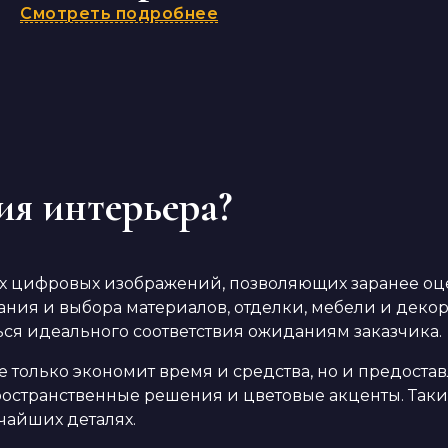
Смотреть подробнее
ия интерьера?
ых цифровых изображений, позволяющих заранее оц
ия и выбора материалов, отделки, мебели и декора
ся идеального соответствия ожиданиям заказчика.
 только экономит время и средства, но и предостав
ространственные решения и цветовые акценты. Таки
чайших деталях.