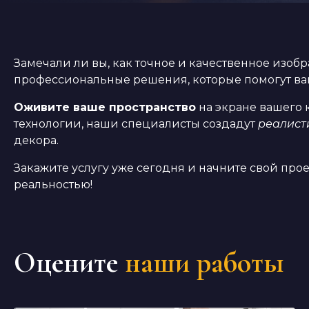
Замечали ли вы, как точное и качественное изо
профессиональные решения, которые помогут вам
Оживите ваше пространство
на экране вашего 
технологии, наши специалисты создадут
реалист
декора.
Закажите услугу уже сегодня и начните свой про
реальностью!
Оцените
наши работы