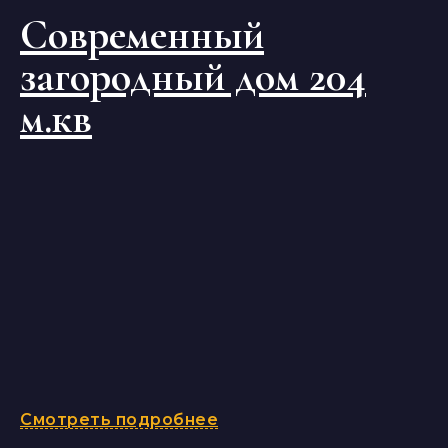
Современный
загородный дом 204
м.кв
Смотреть подробнее