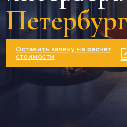
Петербург
Оставить заявку на расчет
стоимости