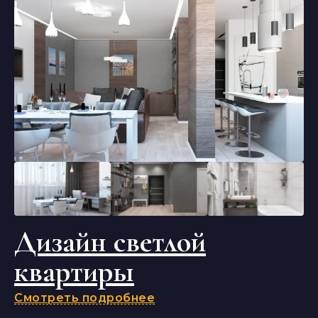
Дизайн светлой
квартиры
Смотреть подробнее