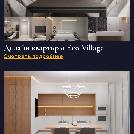
Дизайн квартиры Eco Village
Смотреть подробнее