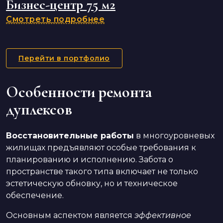
Бизнес-центр 75 м2
Смотреть подробнее
Перейти в портфолио
Особенности ремонта
дуплексов
Восстановительные работы
в многоуровневых
жилищах предъявляют особые требования к
планированию и исполнению. Забота о
пространстве такого типа включает не только
эстетическую обновку, но и техническое
обеспечение.
Основным аспектом является
эффективное