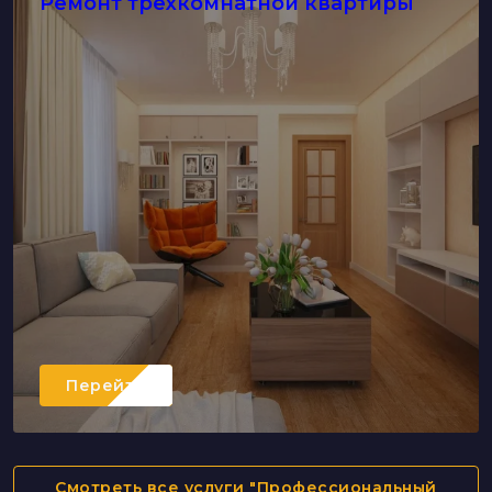
Ремонт трехкомнатной квартиры
Перейти
Смотреть все услуги "Профессиональный