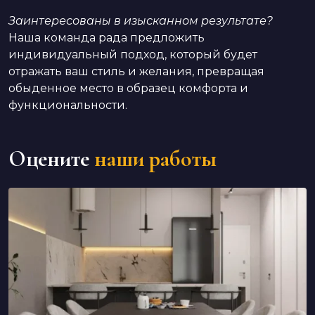
Заинтересованы в изысканном результате?
Наша команда рада предложить
индивидуальный подход, который будет
отражать ваш стиль и желания, превращая
обыденное место в образец комфорта и
функциональности.
Оцените
наши работы