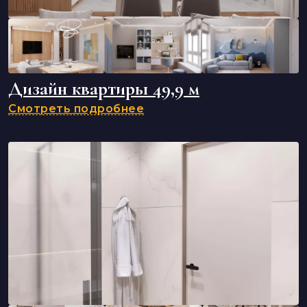
Дизайн квартиры 49,9 м
Смотреть подробнее