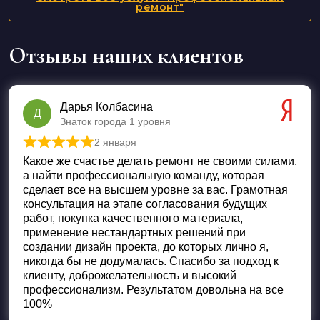
ремонт"
Отзывы наших клиентов
Дарья Колбасина
Д
Знаток города 1 уровня
2 января
Оценка
5
из 5
Какое же счастье делать ремонт не своими силами,
а найти профессиональную команду, которая
сделает все на высшем уровне за вас. Грамотная
консультация на этапе согласования будущих
работ, покупка качественного материала,
применение нестандартных решений при
создании дизайн проекта, до которых лично я,
никогда бы не додумалась. Спасибо за подход к
клиенту, доброжелательность и высокий
профессионализм. Результатом довольна на все
100%