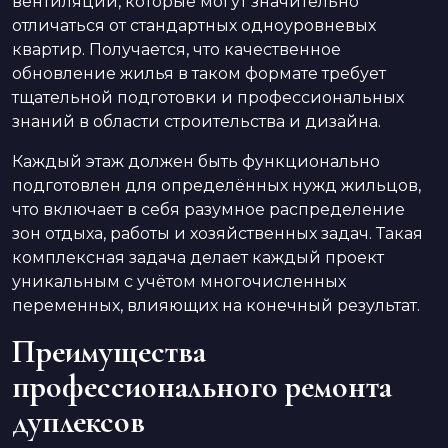
вентиляции, которые могут значительно
отличаться от стандартных одноуровневых
квартир. Получается, что качественное
обновление жилья в таком формате требует
тщательной подготовки и профессиональных
знаний в области строительства и дизайна.
Каждый этаж должен быть функционально
подготовлен для определённых нужд жильцов,
что включает в себя разумное распределение
зон отдыха, работы и хозяйственных задач. Такая
комплексная задача делает каждый проект
уникальным с учётом многочисленных
переменных, влияющих на конечный результат.
Преимущества
профессионального ремонта
дуплексов