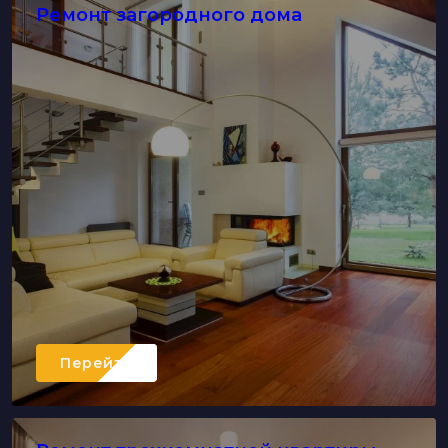
Ремонт загородного дома
Перейти