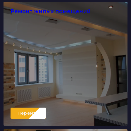
Ремонт жилых помещений
Перейти