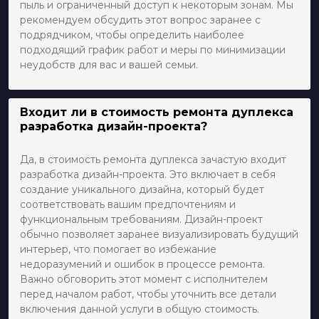
пыль и ограниченный доступ к некоторым зонам. Мы
рекомендуем обсудить этот вопрос заранее с
подрядчиком, чтобы определить наиболее
подходящий график работ и меры по минимизации
неудобств для вас и вашей семьи.
Входит ли в стоимость ремонта дуплекса
разработка дизайн-проекта?
Да, в стоимость ремонта дуплекса зачастую входит
разработка дизайн-проекта. Это включает в себя
создание уникального дизайна, который будет
соответствовать вашим предпочтениям и
функциональным требованиям. Дизайн-проект
обычно позволяет заранее визуализировать будущий
интерьер, что помогает во избежание
недоразумений и ошибок в процессе ремонта.
Важно обговорить этот момент с исполнителем
перед началом работ, чтобы уточнить все детали
включения данной услуги в общую стоимость.