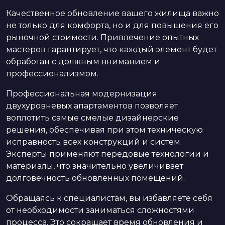
Качественное обновление вашего жилища важно
не только для комфорта, но и для повышения его
рыночной стоимости. Привлечение опытных
мастеров гарантирует, что каждый элемент будет
обработан с должным вниманием и
профессионализмом.
Профессиональная модернизация
двухуровневых апартаментов позволяет
воплотить самые смелые дизайнерские
решения, обеспечивая при этом техническую
исправность всех конструкций и систем.
Эксперты применяют передовые технологии и
материалы, что значительно увеличивает
долговечность обновленных помещений.
Обращаясь к специалистам, вы избавляете себя
от необходимости заниматься сложностями
процесса. Это сокращает время обновления и