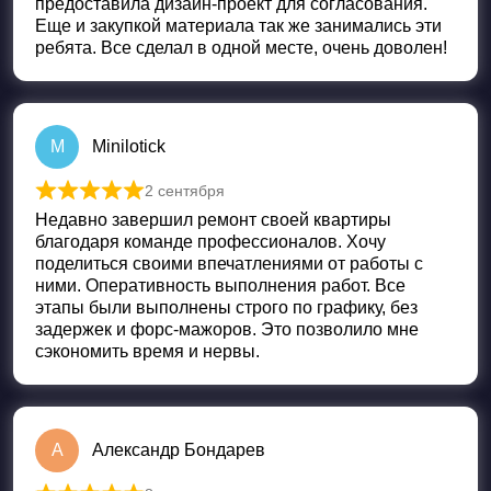
предоставила дизайн-проект для согласования.
Еще и закупкой материала так же занимались эти
ребята. Все сделал в одной месте, очень доволен!
M
Minilotick
2 сентября
Оценка
5
из 5
Недавно завершил ремонт своей квартиры
благодаря команде профессионалов. Хочу
поделиться своими впечатлениями от работы с
ними. Оперативность выполнения работ. Все
этапы были выполнены строго по графику, без
задержек и форс-мажоров. Это позволило мне
сэкономить время и нервы.
А
Александр Бондарев