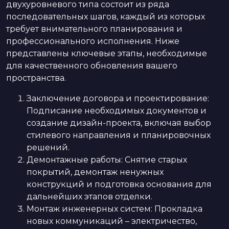
двухуровневого типа состоит из ряда
последовательных шагов, каждый из которых
требует внимательного планирования и
профессионального исполнения. Ниже
представлены ключевые этапы, необходимые
для качественного обновления вашего
пространства.
Заключение договора и проектирование:
Подписание необходимых документов и
создание дизайн-проекта, включая выбор
стилевого направления и планировочных
решений.
Демонтажные работы: Снятие старых
покрытий, демонтаж ненужных
конструкций и подготовка основания для
дальнейших этапов отделки.
Монтаж инженерных систем: Прокладка
новых коммуникаций – электричество,