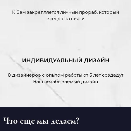
К Вам закрепляется личный прораб, который
всегда на связи
ИНДИВИДУАЛЬНЫЙ ДИЗАЙН
8 дизайнеров с опытом работы от 5 лет создадут
Ваш незабываемый дизайн
Что еще мы делаем?