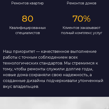
Ремонтов квартир
Ремонтов домов
80
70
%
Квалифицированных
Клиентов заказывают
специалистов
полный комплекс услуг
Наш приоритет — качественное выполнение
работы с точным соблюдением всех
технологических стандартов. Мы стремимся к
тому, чтобы ремонты служили долгие годы,
новые дома сохраняли свою надежность, а
созданные дизайны подчеркивали утонченный
вкус владельцев.