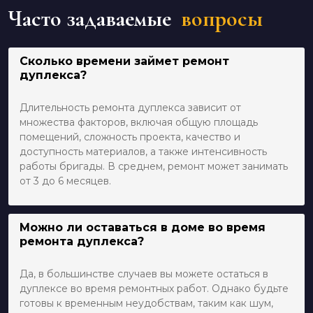
Часто задаваемые
вопросы
Сколько времени займет ремонт
дуплекса?
Длительность ремонта дуплекса зависит от
множества факторов, включая общую площадь
помещений, сложность проекта, качество и
доступность материалов, а также интенсивность
работы бригады. В среднем, ремонт может занимать
от 3 до 6 месяцев.
Можно ли оставаться в доме во время
ремонта дуплекса?
Да, в большинстве случаев вы можете остаться в
дуплексе во время ремонтных работ. Однако будьте
готовы к временным неудобствам, таким как шум,