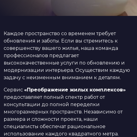
Каждое пространство со временем требует
обновления и заботы. Если вы стремитесь к
совершенству вашего жилья, наша команда
профессионалов предлагает
высококачественные услуги по обновлению и
модернизации интерьера. Осуществим каждую
задачу с неизменным вниманием к деталям.
Сервис
«Преображение жилых комплексов»
предоставляет полный спектр работ от
консультации до полной переделки
многоразмерных пространств. Независимо от
размера и сложности проекта, наши
специалисты обеспечат рациональное
использование каждого квадратного метра.