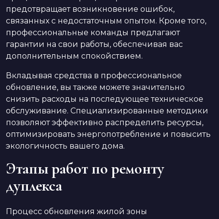
предотвращает возникновение ошибок,
связанных с недостаточным опытом. Кроме того,
профессиональные команды предлагают
гарантии на свои работы, обеспечивая вас
дополнительным спокойствием.
Вкладывая средства в профессиональное
обновление, вы также можете значительно
снизить расходы на последующее техническое
обслуживание. Специализированные методики
позволяют эффективно распределить ресурсы,
оптимизировать энергопотребление и повысить
экологичность вашего дома.
Этапы работ по ремонту
дуплекса
Процесс обновления жилой зоны