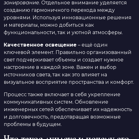
зонирование
. Отдельное внимание уделяется
созданию гармоничного перехода между
уровнями. Используя инновационные решения
и материалы, можно добиться как
функциональности, так и уютной атмосферы.
Качественное освещение
– ещё один
ключевой элемент. Правильно организованный
свет подчеркивает объемы и создает нужное
настроение в каждой зоне. Важен и выбор
источников света, так как это влияет на
визуальное восприятие пространства и комфорт.
Процесс также включает в себя укрепление
коммуникативных систем. Обновление
инженерных сетей обеспечивает их надежность
и долговечность, предотвращая возможные
проблемы в будущем.
Что такое дуплекс и почему его