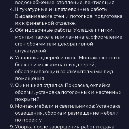
водоснабжение, отопление, вентиляция.
Штукатурные и шпатлевочные работы:
Выравнивание стен и потолков, подготовка
их к финальной отделке.
Облицовочные работы: Укладка плитки,
монтаж паркета или ламината, оформление
стен обоями или декоративной
штукатуркой.
Установка дверей и окон: Монтаж оконных
блоков и межкомнатных дверей,
обеспечивающий заключительный вид
помещения.
Финишная отделка: Покраска, оклейка
обоями, установка потолочных и настенных
покрытий.
Монтаж мебели и светильников: Установка
освещения, сборка и размещение мебели
по проекту.
Уборка после завершения работ и сдача