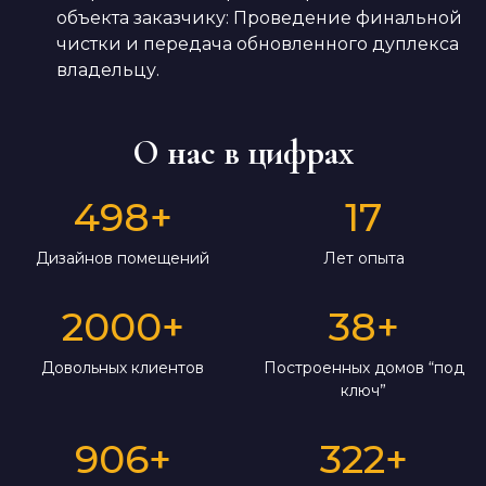
объекта заказчику: Проведение финальной
чистки и передача обновленного дуплекса
владельцу.
О нас в цифрах
498
+
17
Дизайнов помещений
Лет опыта
2000
+
38
+
Довольных клиентов
Построенных домов “под
ключ”
906
+
322
+