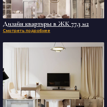
Дизайн квартиры в ЖК 77,3 м2
Смотреть подробнее