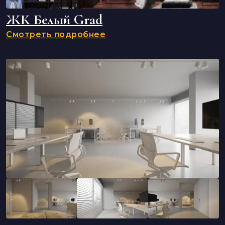
ЖК Белый Grad
Смотреть подробнее