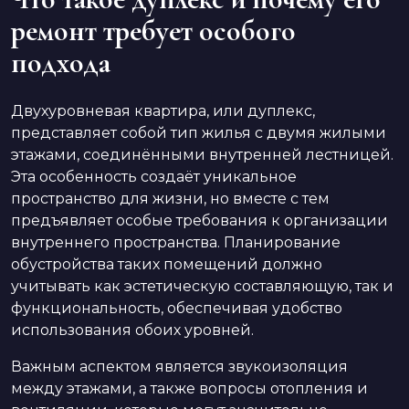
ремонт требует особого
подхода
Двухуровневая квартира, или дуплекс,
представляет собой тип жилья с двумя жилыми
этажами, соединёнными внутренней лестницей.
Эта особенность создаёт уникальное
пространство для жизни, но вместе с тем
предъявляет особые требования к организации
внутреннего пространства. Планирование
обустройства таких помещений должно
учитывать как эстетическую составляющую, так и
функциональность, обеспечивая удобство
использования обоих уровней.
Важным аспектом является звукоизоляция
между этажами, а также вопросы отопления и