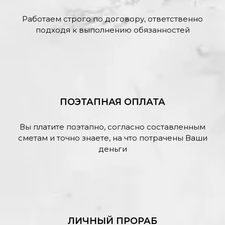
Работаем строго по договору, ответственно
подходя к выполнению обязанностей
ПОЭТАПНАЯ ОПЛАТА
Вы платите поэтапно, согласно составленным
сметам и точно знаете, на что потрачены Ваши
деньги
ЛИЧНЫЙ ПРОРАБ