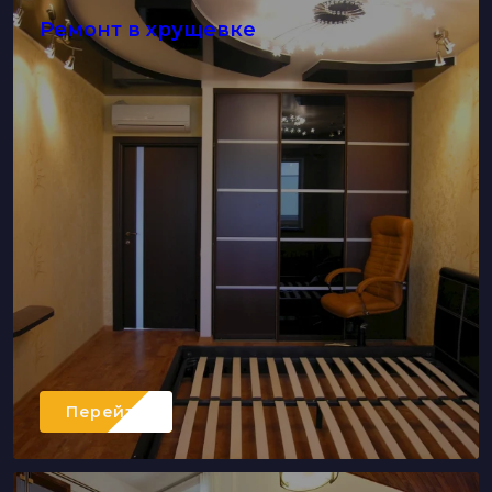
Ремонт в хрущевке
Перейти