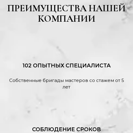
ПРЕИМУЩЕСТВА НАШЕЙ
КОМПАНИИ
102 ОПЫТНЫХ СПЕЦИАЛИСТА
Собственные бригады мастеров со стажем от 5
лет
СОБЛЮДЕНИЕ СРОКОВ