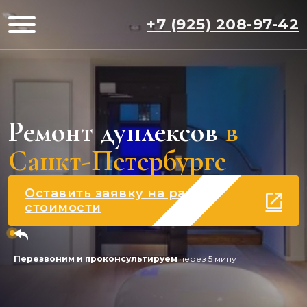
+7 (925) 208-97-42
Ремонт дуплексов
в
Санкт-Петербурге
Оставить заявку на расчет
стоимости
Перезвоним и проконсультируем
через 5 минут