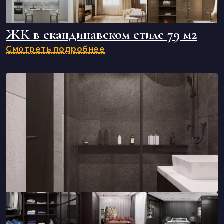
ЖК в скандинавском стиле 79 м2
Смотреть подробнее