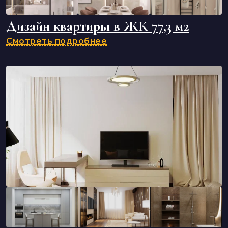
Дизайн квартиры в ЖК 77,3 м2
Смотреть подробнее