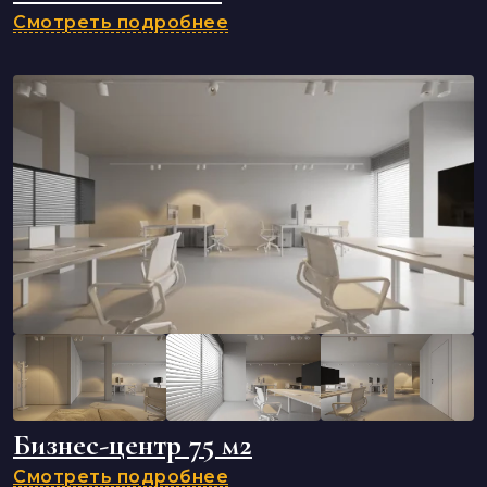
Смотреть подробнее
Бизнес-центр 75 м2
Смотреть подробнее