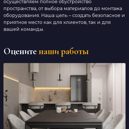
осуществляем полное обустройство
пространства, от выбора материалов до монтажа
оборудования. Наша цель – создать безопасное и
приятное место как для клиентов, так и для
вашей команды.
Оцените
наши работы