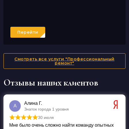
Перейти
Смотреть все услуги "Профессиональный
ремонт"
Отзывы наших клиентов
Алина Г.
А
Знаток города 1 уровня
30 июля
Оценка
5
из 5
Мне было очень сложно найти команду опытных