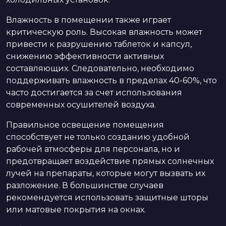
Влажность в помещении также играет
критическую роль. Высокая влажность может
привести к разрушению таблеток и капсул,
снижению эффективности активных
составляющих. Следовательно, необходимо
поддерживать влажность в пределах 40-60%, что
часто достигается за счет использования
современных осушителей воздуха.
Правильное освещение помещения
способствует не только созданию удобной
рабочей атмосферы для персонала, но и
предотвращает воздействие прямых солнечных
лучей на препараты, которые могут вызвать их
разложение. В большинстве случаев
рекомендуется использовать защитные шторы
или матовые покрытия на окнах.