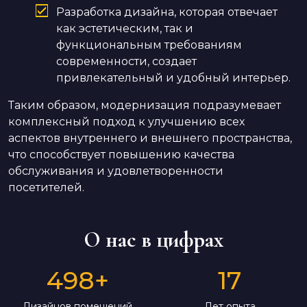
Разработка дизайна, которая отвечает
как эстетическим, так и
функциональным требованиям
современности, создает
привлекательный и удобный интерьер.
Таким образом, модернизация подразумевает
комплексный подход к улучшению всех
аспектов внутреннего и внешнего пространства,
что способствует повышению качества
обслуживания и удовлетворенности
посетителей.
О нас в цифрах
498
+
17
Дизайнов помещений
Лет опыта