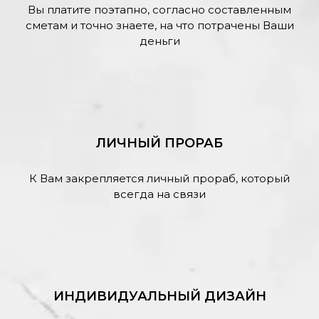
Вы платите поэтапно, согласно составленным
сметам и точно знаете, на что потрачены Ваши
деньги
ЛИЧНЫЙ ПРОРАБ
К Вам закрепляется личный прораб, который
всегда на связи
ИНДИВИДУАЛЬНЫЙ ДИЗАЙН