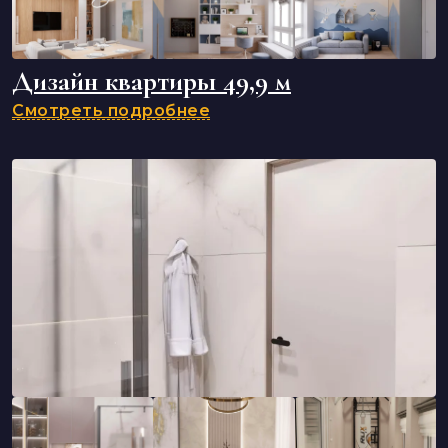
Дизайн квартиры 49,9 м
Смотреть подробнее