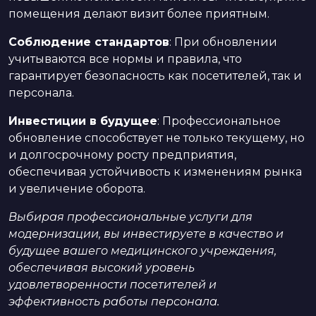
помещения делают визит более приятным.
Соблюдение стандартов
: При обновлении
учитываются все нормы и правила, что
гарантирует безопасность как посетителей, так и
персонала.
Инвестиции в будущее
: Профессиональное
обновление способствует не только текущему, но
и долгосрочному росту предприятия,
обеспечивая устойчивость к изменениям рынка
и увеличение оборота.
Выбирая профессиональные услуги для
модернизации, вы инвестируете в качество и
будущее вашего медицинского учреждения,
обеспечивая высокий уровень
удовлетворенности посетителей и
эффективность работы персонала.