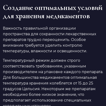
Создание оптимальных условий
для хранения медикаментов
Важность правильной организации
пространства для сохранности лекарственных
препаратов трудно переоценить. Особое
внимание требуется уделить контролю
температуры, влажности и освещенности.
Температурный режим должен строго
соответствовать требованиям, указанным
производителем на упаковке каждого препарата.
Для большинства медикаментов оптимальная
температура хранения колеблется от 15 до 25
градусов Цельсия. Некоторым же препаратам
необходимо более низкое значение, что
предполагает использование специальных
холодильных установок.