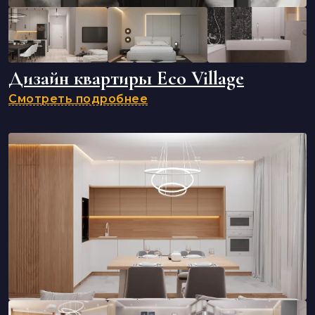
Дизайн квартиры Eco Village
Смотреть подробнее