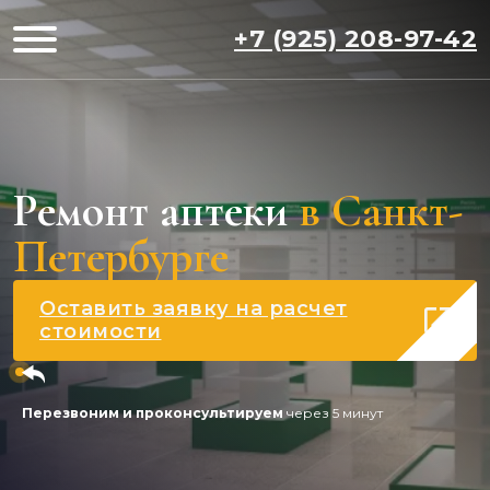
+7 (925) 208-97-42
Ремонт аптеки
в Санкт-
Петербурге
Оставить заявку на расчет
стоимости
Перезвоним и проконсультируем
через 5 минут