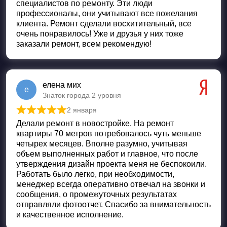
специалистов по ремонту. Эти люди
профессионалы, они учитывают все пожелания
клиента. Ремонт сделали восхитительный, все
очень понравилось! Уже и друзья у них тоже
заказали ремонт, всем рекомендую!
елена мих
е
Знаток города 2 уровня
2 января
Оценка
5
из 5
Делали ремонт в новостройке. На ремонт
квартиры 70 метров потребовалось чуть меньше
четырех месяцев. Вполне разумно, учитывая
объем выполненных работ и главное, что после
утверждения дизайн проекта меня не беспокоили.
Работать было легко, при необходимости,
менеджер всегда оперативно отвечал на звонки и
сообщения, о промежуточных результатах
отправляли фотоотчет. Спасибо за внимательность
и качественное исполнение.