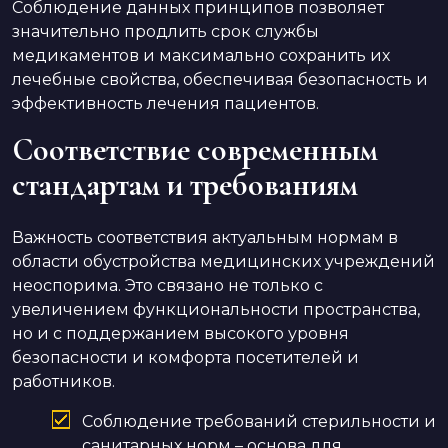
Соблюдение данных принципов позволяет
значительно продлить срок службы
медикаментов и максимально сохранить их
лечебные свойства, обеспечивая безопасность и
эффективность лечения пациентов.
Соответствие современным
стандартам и требованиям
Важность соответствия актуальным нормам в
области обустройства медицинских учреждений
неоспорима. Это связано не только с
увеличением функциональности пространства,
но и с поддержанием высокого уровня
безопасности и комфорта посетителей и
работников.
Соблюдение требований стерильности и
санитарных норм – основа для