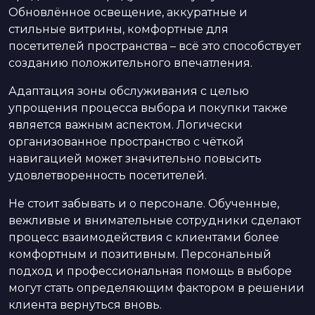
Обновлённое освещение, аккуратные и
стильные витрины, комфортные для
посетителей пространства – всё это способствует
созданию положительного впечатления.
Адаптация зоны обслуживания с целью
упрощения процесса выбора и покупки также
является важным аспектом. Логически
организованное пространство с чёткой
навигацией может значительно повысить
удовлетворенность посетителей.
Не стоит забывать и о персонале. Обученные,
вежливые и внимательные сотрудники сделают
процесс взаимодействия с клиентами более
комфортным и позитивным. Персональный
подход и профессиональная помощь в выборе
могут стать определяющим фактором в решении
клиента вернуться вновь.