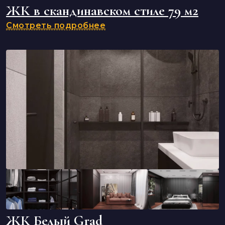
ЖК в скандинавском стиле 79 м2
Смотреть подробнее
ЖК Белый Grad