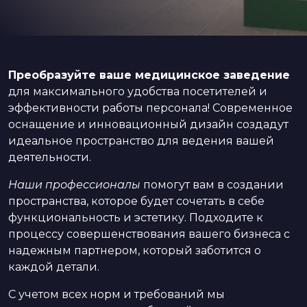
Преобразуйте ваше медицинское заведение
для максимального удобства посетителей и
эффективности работы персонала! Современное
оснащение и инновационный дизайн создадут
идеальное пространство для ведения вашей
деятельности.
Наши профессионалы
помогут вам в создании
пространства, которое будет сочетать в себе
функциональность и эстетику. Подходите к
процессу совершенствования вашего бизнеса с
надежным партнером, который заботится о
каждой детали.
С учетом всех норм и требований мы