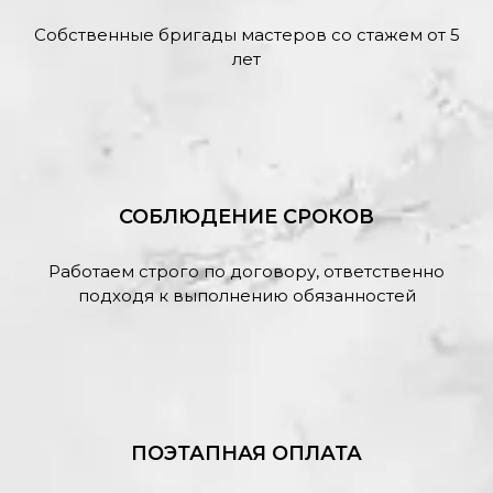
Собственные бригады мастеров со стажем от 5
лет
СОБЛЮДЕНИЕ СРОКОВ
Работаем строго по договору, ответственно
подходя к выполнению обязанностей
ПОЭТАПНАЯ ОПЛАТА