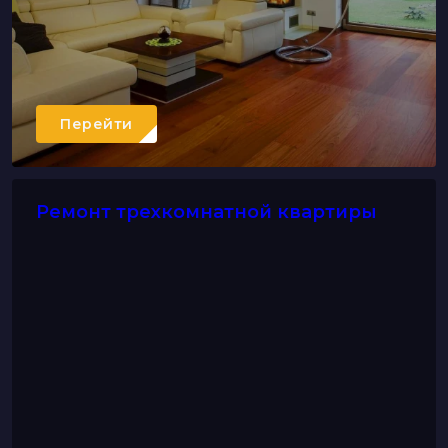
Перейти
Ремонт трехкомнатной квартиры