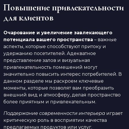
Повышение привлекательности
для клиентов
Очарование и увеличение завлекающего
потенциала вашего пространства
– важные
аспекты, которые способствуют притоку и
удержанию посетителей. Адекватное
представление залов и визуальная
привлекательность помешений могут
значительно повысить интерес потребителей. В
данном разделе мы раскроем ключевые
моменты, которые позволят вам преобразить
внешний вид и атмосферу, делая пространство
более приятным и привлекательным.
Поддержание современности интерьера
играет
критическую роль в восприятии качества
предлагаемых продуктов или услуг.