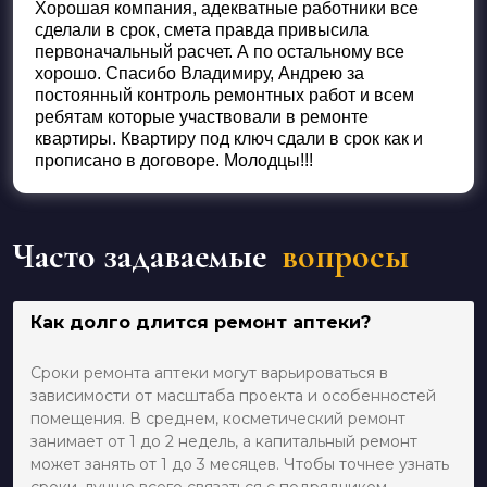
Хорошая компания, адекватные работники все
сделали в срок, смета правда привысила
первоначальный расчет. А по остальному все
хорошо. Спасибо Владимиру, Андрею за
постоянный контроль ремонтных работ и всем
ребятам которые участвовали в ремонте
квартиры. Квартиру под ключ сдали в срок как и
прописано в договоре. Молодцы!!!
Часто задаваемые
вопросы
Как долго длится ремонт аптеки?
Сроки ремонта аптеки могут варьироваться в
зависимости от масштаба проекта и особенностей
помещения. В среднем, косметический ремонт
занимает от 1 до 2 недель, а капитальный ремонт
может занять от 1 до 3 месяцев. Чтобы точнее узнать
сроки, лучше всего связаться с подрядчиком,