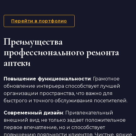
Перейти в портфолио
Преимущества
профессионального ремонта
аптеки
Повышение функциональности
: Грамотное
обновление интерьера способствует лучшей
организации пространства, что важно для
быстрого и точного обслуживания посетителей.
Современный дизайн
: Привлекательный
внешний вид не только задает положительное
первое впечатление, но и способствует
повышению лояльности клиентов. Чистые, яркие