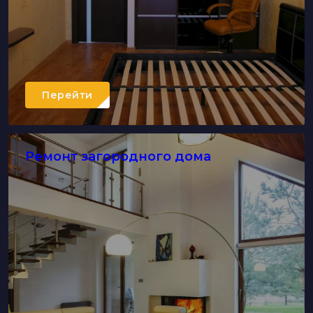
Перейти
Ремонт загородного дома