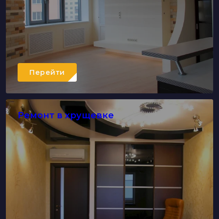
Перейти
Ремонт в хрущевке