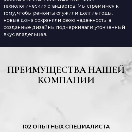
технологических стандартов. Мы стремимся к
тому, чтобы ремонты служили долгие годы,
новые дома сохраняли свою надежность, а
созданные дизайны подчеркивали утонченный
вкус владельцев.
ПРЕИМУЩЕСТВА НАШЕЙ
КОМПАНИИ
102 ОПЫТНЫХ СПЕЦИАЛИСТА