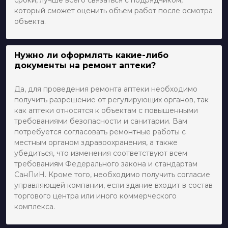
который сможет оценить объем работ после осмотра
объекта.
Нужно ли оформлять какие-либо
документы на ремонт аптеки?
Да, для проведения ремонта аптеки необходимо
получить разрешение от регулирующих органов, так
как аптеки относятся к объектам с повышенными
требованиями безопасности и санитарии. Вам
потребуется согласовать ремонтные работы с
местным органом здравоохранения, а также
убедиться, что изменения соответствуют всем
требованиям Федерального закона и стандартам
СанПиН. Кроме того, необходимо получить согласие
управляющей компании, если здание входит в состав
торгового центра или иного коммерческого
комплекса.