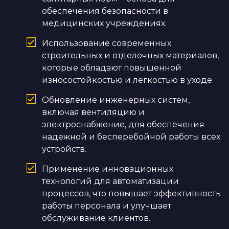
обеспечения безопасности в
медицинских учреждениях.
Использование современных
строительных и отделочных материалов,
которые обладают повышенной
износостойкостью и легкостью в уходе.
Обновление инженерных систем,
включая вентиляцию и
электроснабжение, для обеспечения
надежной и бесперебойной работы всех
устройств.
Применение инновационных
технологий для автоматизации
процессов, что повышает эффективность
работы персонала и улучшает
обслуживание клиентов.