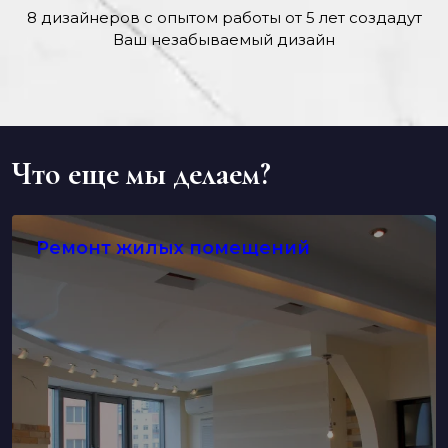
8 дизайнеров с опытом работы от 5 лет создадут
Ваш незабываемый дизайн
Что еще мы делаем?
Ремонт жилых помещений