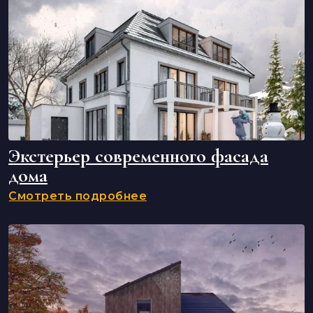
Экстерьер современного фасада
дома
Смотреть подробнее