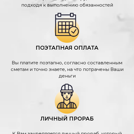
подходя к выполнению обязанностей
ПОЭТАПНАЯ ОПЛАТА
Вы платите поэтапно, согласно составленным
сметам и точно знаете, на что потрачены Ваши
деньги
ЛИЧНЫЙ ПРОРАБ
К Вам закрепляется личный прораб, который