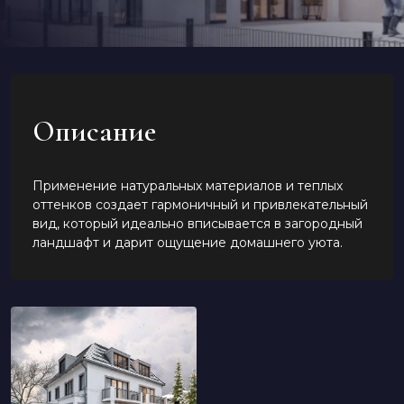
Описание
Применение натуральных материалов и теплых
оттенков создает гармоничный и привлекательный
вид, который идеально вписывается в загородный
ландшафт и дарит ощущение домашнего уюта.