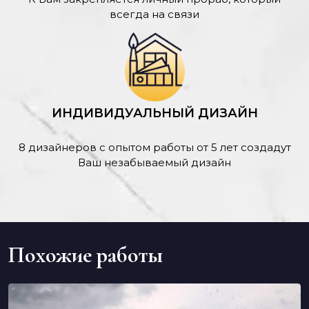
всегда на связи
ИНДИВИДУАЛЬНЫЙ ДИЗАЙН
8 дизайнеров с опытом работы от 5 лет создадут
Ваш незабываемый дизайн
Похожие работы