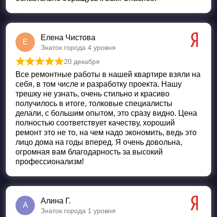
Елена Чистова
Е
Знаток города 4 уровня
20 декабря
Оценка
5
из 5
Все ремонтные работы в нашей квартире взяли на
себя, в том числе и разработку проекта. Нашу
трешку не узнать, очень стильно и красиво
получилось в итоге, толковые специалисты
делали, с большим опытом, это сразу видно. Цена
полностью соответствует качеству, хороший
ремонт это не то, на чем надо экономить, ведь это
лицо дома на годы вперед. Я очень довольна,
огромная вам благодарность за высокий
профессионализм!
Алина Г.
А
Знаток города 1 уровня