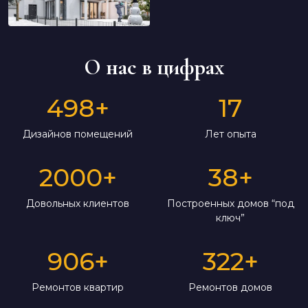
О нас в цифрах
498
+
17
Дизайнов помещений
Лет опыта
2000
+
38
+
Довольных клиентов
Построенных домов “под
ключ”
906
+
322
+
Ремонтов квартир
Ремонтов домов