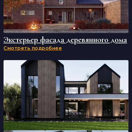
Экстерьер фасада деревянного дома
Смотреть подробнее