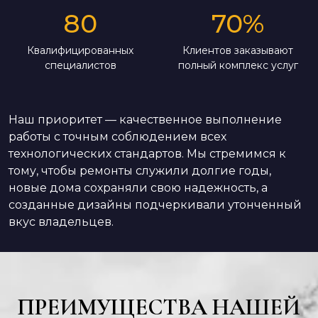
80
70
%
Квалифицированных
Клиентов заказывают
специалистов
полный комплекс услуг
Наш приоритет — качественное выполнение
работы с точным соблюдением всех
технологических стандартов. Мы стремимся к
тому, чтобы ремонты служили долгие годы,
новые дома сохраняли свою надежность, а
созданные дизайны подчеркивали утонченный
вкус владельцев.
ПРЕИМУЩЕСТВА НАШЕЙ