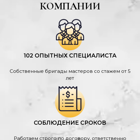
КОМПАНИИ
102 ОПЫТНЫХ СПЕЦИАЛИСТА
Собственные бригады мастеров со стажем от 5
лет
СОБЛЮДЕНИЕ СРОКОВ
Работаем строго по договору, ответственно